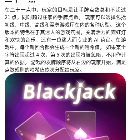
在二十一点中，玩家的目标是让手牌点数总和不超过
21 点，同时超过庄家的手牌点数。 玩家可以选择包括
初级、中级、高级和至尊游戏厅在内的各种房型。 这个
版本的特色在于其迷人的游戏氛围，充满活力的霓虹灯
和欢快的音乐，还有一位迷人而专业的 AI 荷官。在游
戏中，每个新回合都会生成一个新的哈希值。 如果某个
字符出现超过 4 次，第 5 次的出现将被忽略，不用作计
算的依据。 游戏的发牌顺序将从右边的玩家开始，满足
点数规则的哈希值依次分配给玩家。