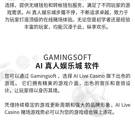
选择，提供无缝钱包和转帐钱包服务，满足了不同玩家的游
戏需求。AI 真人娱乐城步履不停，不断追求卓越，致力于
为玩家打造顶级的在线赌场体验。无论您是初学者还是经验
丰富的玩家，均能沉浸于此，纵享欢乐。
GAMINGSOFT
AI 真人娱乐城 软件
您可以通过 Gamingsoft ，选择 AI Live Casino 旗下出色的
游戏。 它们拥有精美的游戏介面，出色的音乐和音效设
计，让玩家得以身历其境。
凭借持续稳定的游戏更新周期和强大的品牌形象，AI Live
Casino 赌场游戏势必可以为您的游戏组合锦上添花。