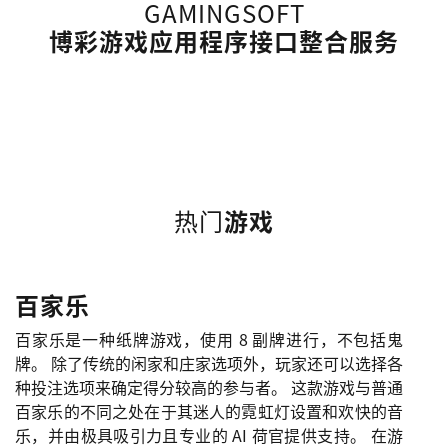
GAMINGSOFT
博彩游戏应用程序接口整合服务
热门
游戏
百家乐
百家乐是一种纸牌游戏，使用 8 副牌进行，不包括鬼
牌。 除了传统的闲家和庄家选项外，玩家还可以选择各
种投注选项来确定得分较高的参与者。 这款游戏与普通
百家乐的不同之处在于其迷人的霓虹灯设置和欢快的音
乐，并由极具吸引力且专业的 AI 荷官提供支持。 在游