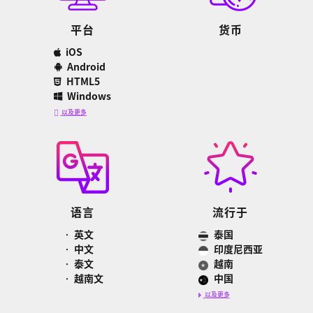
平台
货币
iOS
Android
HTML5
Windows
以及更多
语言
流行于
•
英文
泰国
•
中文
印度尼西亚
•
泰文
越南
•
越南文
中国
以及更多