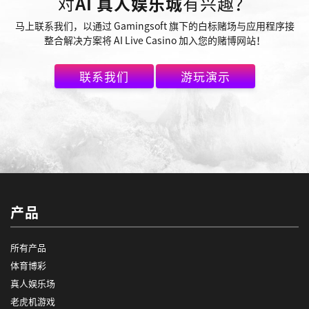
对
AI 真人娱乐城
有兴趣？
马上联系我们，以通过 Gamingsoft 旗下的白标赌场与应用程序接
整合解决方案将 AI Live Casino 加入您的赌博网站！
联系我们
游玩演示
产品
所有产品
体育博彩
真人娱乐场
老虎机游戏