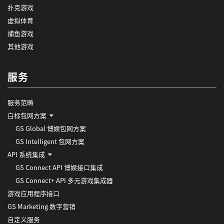
扑克游戏
虚拟体育
捕鱼游戏
其他游戏
服务
服务范畴
白标包网方案
GS Global 博娱包网方案
GS Intelligent 包网方案
API 系统集成
GS Connect API 博娱接口集成
GS Connect+ API 多元游戏集成器
游戏应用程序接口
GS Marketing 数字营销
自定义服务