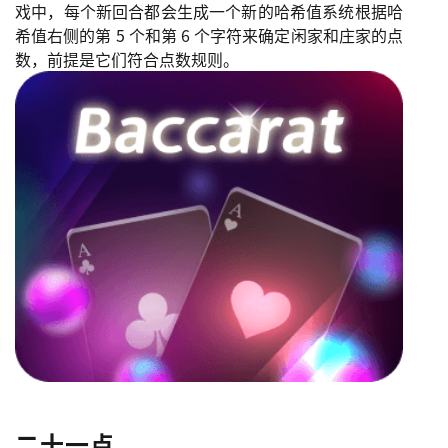
戏中，每个新回合都会生成一个新的哈希值系统根据哈
希值右侧的第 5 个和第 6 个字符来确定闲家和庄家的点
数，前提是它们符合点数规则。
二十一点