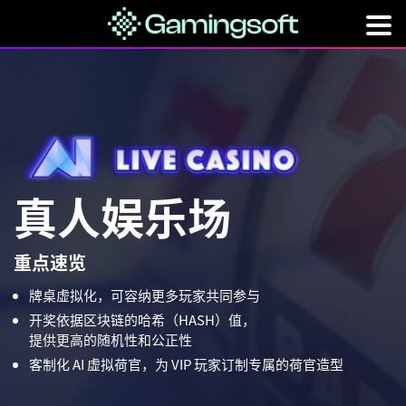
真人娱乐场
重点速览
牌桌虚拟化，可容纳更多玩家共同参与
开奖依据区块链的哈希（HASH）值，
提供更高的随机性和公正性
客制化 AI 虚拟荷官，为 VIP 玩家订制专属的荷官造型