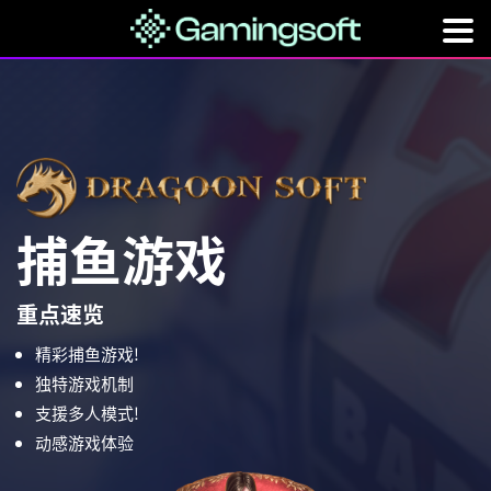
捕鱼游戏
重点速览
精彩捕鱼游戏!
独特游戏机制
支援多人模式!
动感游戏体验