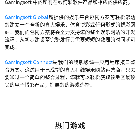
Gamingsoft 中的所有在线博彩软件产品和相应的供应商。
Gamingsoft Global
所提供的娱乐平台包网方案可轻松帮助
您建立一个全新的真人娱乐，体育博彩或任何形式的博彩网
站！我们的包网方案将会全力支持您的整个娱乐网站的开发
流程，从初步建设至完整发行只需要短短的数周的时间就可
完成！
Gamingsoft Connect
是我们的旗舰级统一应用程序接口整
合方案。这适用于已成型的真人在线娱乐网站运营商，只需
要通过一个简单的整合过程，您就可以轻松获取该地区最顶
尖的电子博彩产品，扩展您的游戏选择！
热门
游戏