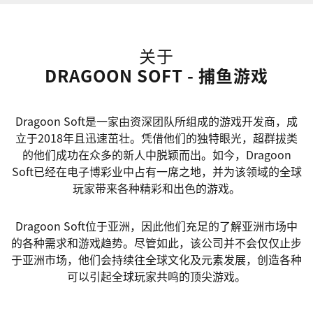
关于
DRAGOON SOFT - 捕鱼游戏
Dragoon Soft是一家由资深团队所组成的游戏开发商，成
立于2018年且迅速茁壮。凭借他们的独特眼光，超群拔类
的他们成功在众多的新人中脱颖而出。如今，Dragoon
Soft已经在电子博彩业中占有一席之地，并为该领域的全球
玩家带来各种精彩和出色的游戏。
Dragoon Soft位于亚洲，因此他们充足的了解亚洲市场中
的各种需求和游戏趋势。尽管如此，该公司并不会仅仅止步
于亚洲市场，他们会持续往全球文化及元素发展，创造各种
可以引起全球玩家共鸣的顶尖游戏。