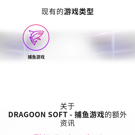
现有的
游戏类型
捕鱼游戏
关于
DRAGOON SOFT - 捕鱼游戏
的额外
资讯