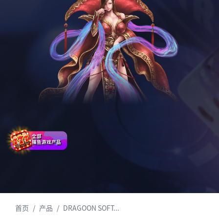
全部
捕鱼游戏产品
首页
产品
DRAGOON SOFT...