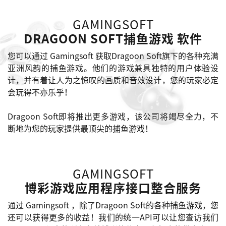
GAMINGSOFT
DRAGOON SOFT捕鱼游戏 软件
您可以通过 Gamingsoft 获取Dragoon Soft旗下的各种充满
亚洲风韵的捕鱼游戏。他们的游戏兼具独特的用户体验设
计，并有着让人为之惊叹的画质和音效设计，您的玩家必定
会玩得不亦乐乎！
Dragoon Soft即将推出更多游戏，该公司将竭尽全力，不
断地为您的玩家提供最顶尖的捕鱼游戏！
GAMINGSOFT
博彩游戏应用程序接口整合服务
通过 Gamingsoft ，除了Dragoon Soft的各种捕鱼游戏，您
还可以获得更多的收益！我们的统一API可以让您查访我们