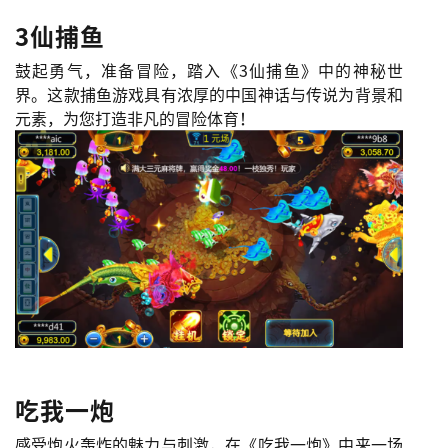
3仙捕鱼
鼓起勇气，准备冒险，踏入《3仙捕鱼》中的神秘世
界。这款捕鱼游戏具有浓厚的中国神话与传说为背景和
元素，为您打造非凡的冒险体育！
吃我一炮
感受炮火轰炸的魅力与刺激，在《吃我一炮》中来一场