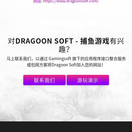
网站: https://www.dragoonsoft.com/
对
DRAGOON SOFT - 捕鱼游戏
有兴
趣？
马上联系我们，以通过 Gamingsoft 旗下的应用程序接口整合服务
或包网方案将Dragoon Soft加入您的网站！
联系我们
游玩演示