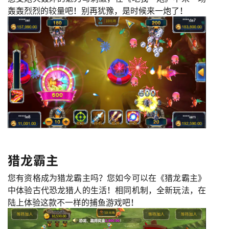
轰轰烈烈的较量吧！别再犹豫，是时候来一炮了！
猎龙霸主
您有资格成为猎龙霸主吗？您如今可以在《猎龙霸主》
中体验古代恐龙猎人的生活！相同机制，全新玩法，在
陆上体验这款不一样的捕鱼游戏吧！