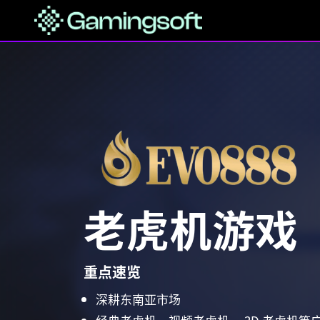
老虎机游戏
重点速览
深耕东南亚市场