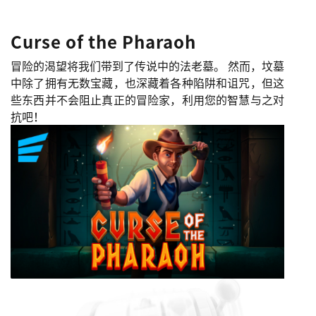
Curse of the Pharaoh
冒险的渴望将我们带到了传说中的法老墓。 然而，坟墓
中除了拥有无数宝藏，也深藏着各种陷阱和诅咒，但这
些东西并不会阻止真正的冒险家，利用您的智慧与之对
抗吧！