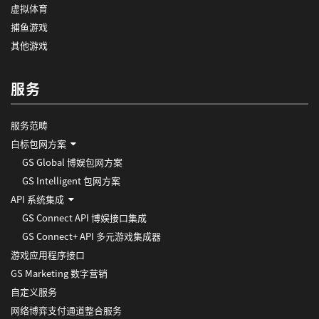
虚拟体育
捕鱼游戏
其他游戏
服务
服务范畴
白标包网方案
GS Global 博娱包网方案
GS Intelligent 包网方案
API 系统集成
GS Connect API 博娱接口集成
GS Connect+ API 多元游戏集成器
游戏应用程序接口
GS Marketing 数字营销
自定义服务
网络博弈支付通道整合服务