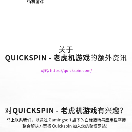
街机游戏
关于
QUICKSPIN - 老虎机游戏
的额外资讯
网站: https://quickspin.com/
对
QUICKSPIN - 老虎机游戏
有兴趣？
马上联系我们，以通过 Gamingsoft 旗下的白标赌场与应用程序接
整合解决方案将 Quickspin 加入您的赌博网站！