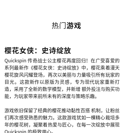
热门
游戏
樱花女侠：史诗绽放
Quickspin 传奇战士公主樱花再度回归！在广受喜爱的
系列最新作《樱花女侠：史诗绽放》中，樱花乘着漫天
樱花旋风闪耀登场，再次以美丽与力量吸引所有玩家的
目光。这款新作以原版为灵感，专为现代玩家重新打
造，采用了全新的数学模型，并新增 额外投注与购买功
能，为玩家带来前所未有的深度与策略乐趣。
游戏依旧保留了经典的樱花推动黏性百搭 机制，让粉丝
们再次感受熟悉的魅力。这款游戏犹如一棵精心栽培多
年的樱花树，凝聚着热爱与匠心，在每一次绽放中展现
Quickspin 的极致用心。