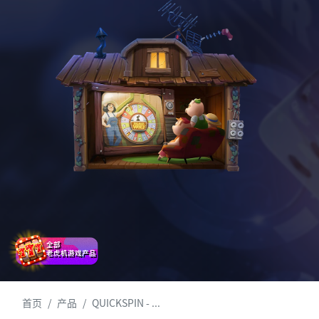
全部
老虎机游戏产品
首页
产品
QUICKSPIN - ...