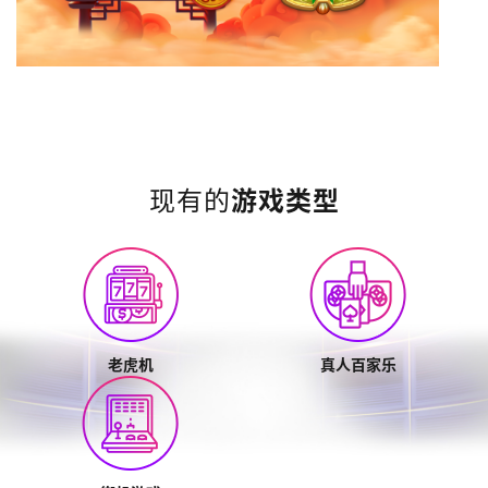
现有的
游戏类型
老虎机
真人百家乐