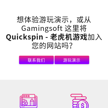
想体验游玩演示，或从
Gamingsoft 这里将
Quickspin - 老虎机游戏
加入
您的网站吗？
联系我们
游玩演示