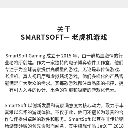
关于
SMARTSOFT— 老虎机游戏
SmartSoft Gaming 成立于 2015 年，由一群热血激情的行
业老将所创建。作为一家独特的电子博弈软件工作室，他们
专注于为全球玩家提供高质量的游戏。无论是非传统游戏、
老虎机、真人视讯厅和虚拟赌场游戏，他们多样化的产品皆
能满足广大受众的需求。其每款游戏都注重品质的把控，拥
有引人入胜的设计、出色的功能和吸睛的游戏化元素。
SmartSoft 以创新发展和玩家满意度为核心动力，致力于丰
富难以忘怀的游戏体验。不仅于此，他们还擅长为尊贵的合
作伙伴提供卓越的软件和服务。SmartSoft 以其在非传统赌
场游戏领域的领先贡献而闻名，其中旗舰作品 JetX 于 2018