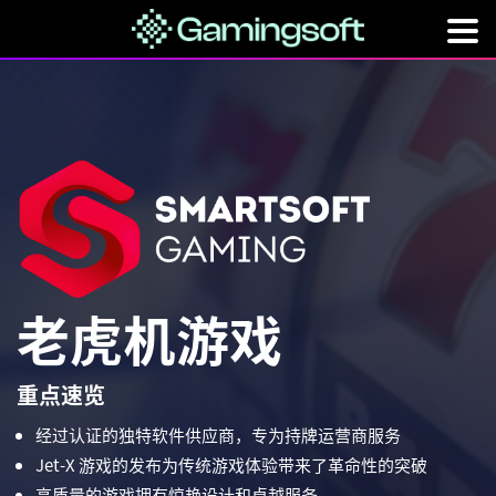
老虎机游戏
重点速览
经过认证的独特软件供应商，专为持牌运营商服务
Jet-X 游戏的发布为传统游戏体验带来了革命性的突破
高质量的游戏拥有惊艳设计和卓越服务