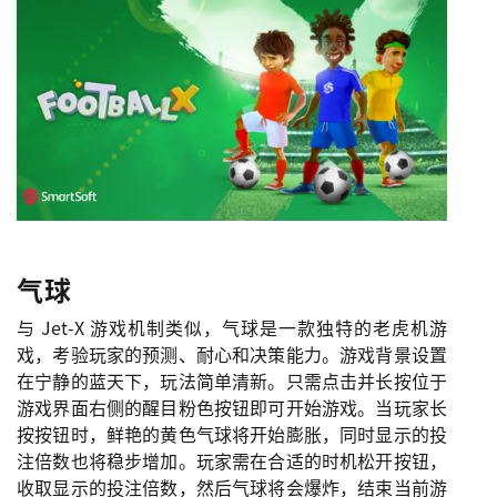
气球
与 Jet-X 游戏机制类似，气球是一款独特的老虎机游
戏，考验玩家的预测、耐心和决策能力。游戏背景设置
在宁静的蓝天下，玩法简单清新。只需点击并长按位于
游戏界面右侧的醒目粉色按钮即可开始游戏。当玩家长
按按钮时，鲜艳的黄色气球将开始膨胀，同时显示的投
注倍数也将稳步增加。玩家需在合适的时机松开按钮，
收取显示的投注倍数，然后气球将会爆炸，结束当前游