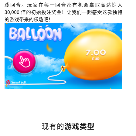
戏回合。玩家在每一回合都有机会赢取高达惊人
30,000 倍的初始投注奖金！让我们一起感受这款独特
的游戏带来的乐趣吧！
现有的
游戏类型