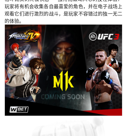
玩家将有机会收集各自最喜爱的角色，并在电子战场上
观看它们进行激烈的战斗，是玩家不容错过的独一无二
的体验。