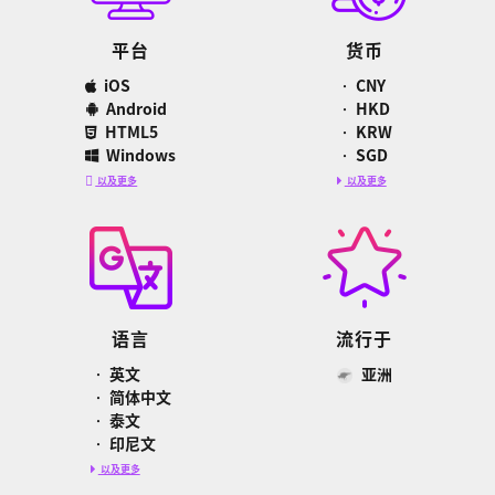
平台
货币
iOS
•
CNY
Android
•
HKD
HTML5
•
KRW
Windows
•
SGD
以及更多
以及更多
语言
流行于
•
英文
亚洲
•
简体中文
•
泰文
•
印尼文
以及更多