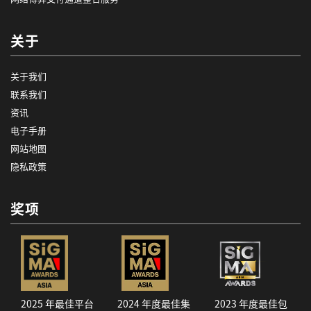
关于
关于我们
联系我们
资讯
电子手册
网站地图
隐私政策
奖项
2025 年最佳平台
2024 年度最佳集
2023 年度最佳包