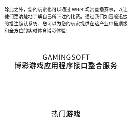
除此之外，您的玩家也可以通过 WBet 观赏直播赛事，以让
他们更清楚地了解自己所下注的比赛。通过我们如雷般迅捷
的投注确认系统，您可以为您的玩家提供在这产业中最顶级
和全方位的实时体育博彩体验！
GAMINGSOFT
博彩游戏应用程序接口整合服务
热门
游戏