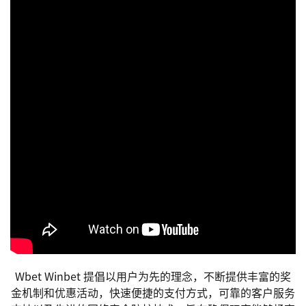
Wbet Winbet 提倡以用户为先的理念，不断提供丰富的奖
金机制和优惠活动，快速便捷的支付方式，可靠的客户服务