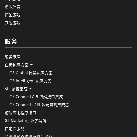
虚拟体育
捕鱼游戏
其他游戏
服务
服务范畴
白标包网方案
GS Global 博娱包网方案
GS Intelligent 包网方案
API 系统集成
GS Connect API 博娱接口集成
GS Connect+ API 多元游戏集成器
游戏应用程序接口
GS Marketing 数字营销
自定义服务
网络博弈支付通道整合服务