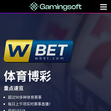
体育博彩
重点速览
超过90多种体育赛事
每日上千项实时赛事直播！
优化UI/UX