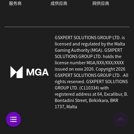
服务商
成供应商
网供应商
GSXPERT SOLUTIONS GROUP LTD. is
licensed and regulated by the Malta
Gaming Authority (MGA). GSXPERT
SOLUTIONS GROUP LTD. holds the
license number MGA/XXX/XXX/XXXX
issued on xxxx 2026. Copyright 2026
GSXPERT SOLUTIONS GROUP LTD. -All
rights reserved. GSXPERT SOLUTIONS
GROUP LTD. (C110334) with
registered address at 64, Excalibur, B.
Bontadini Street, Birkirkara, BKR
1737, Malta