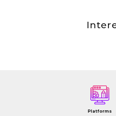
Inter
Platforms