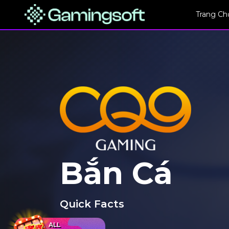
Trang Ch
Bắn Cá
Quick Facts
ALL