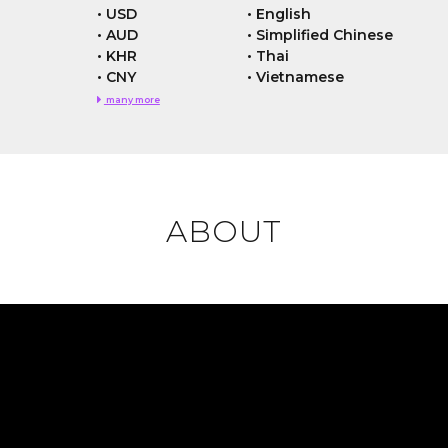
•
USD
•
English
•
AUD
•
Simplified Chinese
•
KHR
•
Thai
•
CNY
•
Vietnamese
many more
ABOUT