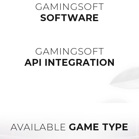
GAMINGSOFT
SOFTWARE
GAMINGSOFT
API INTEGRATION
AVAILABLE
GAME TYPE