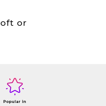
oft or
Popular in