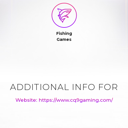
Fishing
Games
ADDITIONAL INFO FOR
Website: https://www.cq9gaming.com/