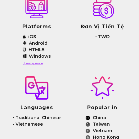
Platforms
Đơn Vị Tiền Tệ
iOS
•
TWD
Android
HTML5
Windows
many more
Languages
Popular in
•
Traditional Chinese
China
•
Vietnamese
Taiwan
Vietnam
Hong Kong