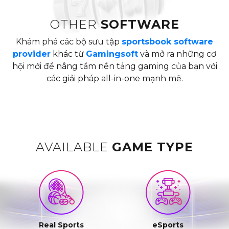
OTHER
SOFTWARE
Khám phá các bộ sưu tập
sportsbook software
provider
khác từ
Gamingsoft
và mở ra những cơ
hội mới để nâng tầm nền tảng gaming của bạn với
các giải pháp all-in-one mạnh mẽ.
AVAILABLE
GAME TYPE
Real Sports
eSports