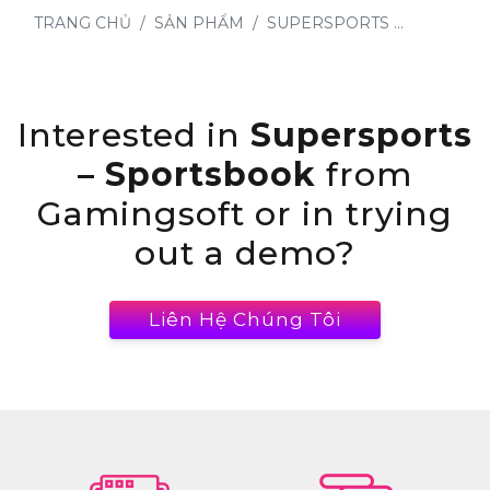
TRANG CHỦ
SẢN PHẨM
SUPERSPORTS ...
Interested in
Supersports
– Sportsbook
from
Gamingsoft or in trying
out a demo?
Liên Hệ Chúng Tôi