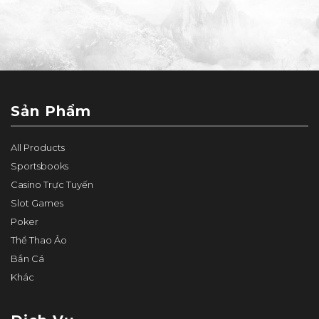
Sản Phẩm
All Products
Sportsbooks
Casino Trực Tuyến
Slot Games
Poker
Thể Thao Ảo
Bắn Cá
Khác