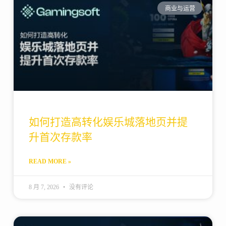
商业与运营
如何打造高转化娱乐城落地页并提
升首次存款率
READ MORE »
8 月 7, 2026
没有评论