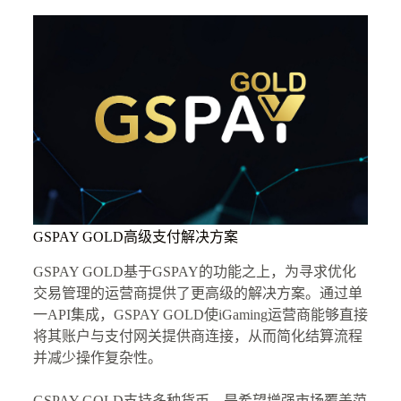
GSPAY GOLD高级支付解决方案
GSPAY GOLD基于GSPAY的功能之上，为寻求优化
交易管理的运营商提供了更高级的解决方案。通过单
一API集成，GSPAY GOLD使iGaming运营商能够直接
将其账户与支付网关提供商连接，从而简化结算流程
并减少操作复杂性。
GSPAY GOLD支持多种货币，是希望增强市场覆盖范