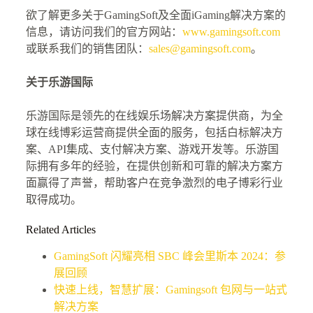
欲了解更多关于GamingSoft及全面iGaming解决方案的
信息，请访问我们的官方网站：
www.gamingsoft.com
或联系我们的销售团队：
sales@gamingsoft.com
。
关于乐游国际
乐游国际是领先的在线娱乐场解决方案提供商，为全
球在线博彩运营商提供全面的服务，包括白标解决方
案、API集成、支付解决方案、游戏开发等。乐游国
际拥有多年的经验，在提供创新和可靠的解决方案方
面赢得了声誉，帮助客户在竞争激烈的电子博彩行业
取得成功。
Related Articles
GamingSoft 闪耀亮相 SBC 峰会里斯本 2024：参
展回顾
快速上线，智慧扩展：Gamingsoft 包网与一站式
解决方案