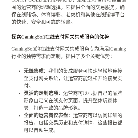
围的运营商的理想选择。它提供全面的交易服务，确
保在线赌场、体育博彩、老虎机和其他在线赌博平台
的快速、安全和可靠的转账。
探索GamingSoft在线支付网关集成服务的优势
GamingSoft的在线支付网关集成服务专为满足iGaming
行业的独特需求而定制，提供了多个关键优势：
无缝集成
：我们的集成服务可快速轻松地连接
至支付网关系统，让运营商能轻松开始接受支
付。
灵活的定制选项
：运营商可以根据自己的品牌
形象自定义在线支付页面，提升整体玩家体
验，打造一致的品牌形象。
全面的运营商仪表盘
：运营商可以访问详细的
报告，包括交易历史和支付详情，这些报告都
可以自动生成。