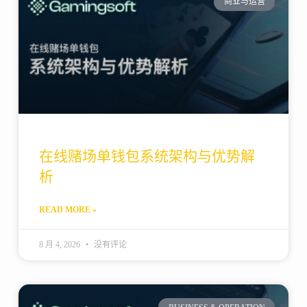
商业与运营
在线赌场单钱包系统架构与优势解
析
READ MORE »
8 月 4, 2026
没有评论