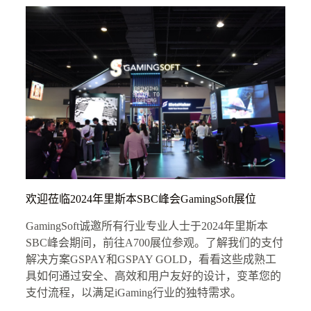
欢迎莅临2024年里斯本SBC峰会GamingSoft展位
GamingSoft诚邀所有行业专业人士于2024年里斯本
SBC峰会期间，前往A700展位参观。了解我们的支付
解决方案GSPAY和GSPAY GOLD，看看这些成熟工
具如何通过安全、高效和用户友好的设计，变革您的
支付流程，以满足iGaming行业的独特需求。