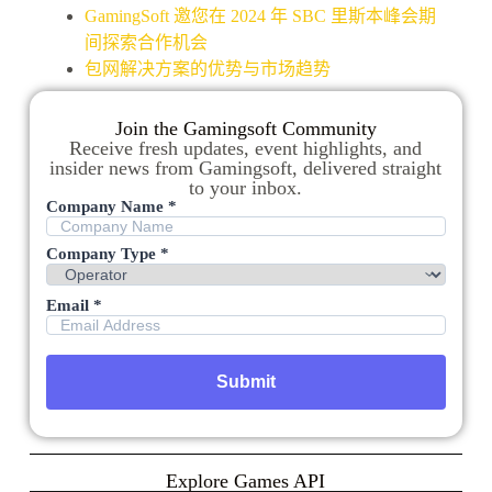
GamingSoft 邀您在 2024 年 SBC 里斯本峰会期
间探索合作机会
包网解决方案的优势与市场趋势
Join the Gamingsoft Community
Receive fresh updates, event highlights, and
insider news from Gamingsoft, delivered straight
to your inbox.
Company Name *
Company Type *
Email *
Explore Games API