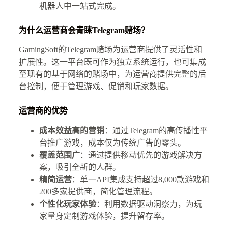
机器人中一站式完成。
为什么运营商会青睐Telegram赌场？
GamingSoft的Telegram赌场为运营商提供了灵活性和
扩展性。这一平台既可作为独立系统运行，也可集成
至现有的基于网络的赌场中，为运营商提供完整的后
台控制，便于管理游戏、促销和玩家数据。
运营商的优势
成本效益高的营销
：通过Telegram的高传播性平
台推广游戏，成本仅为传统广告的零头。
覆盖范围广
：通过提供移动优先的游戏解决方
案，吸引全新的人群。
精简运营
：单一API集成支持超过8,000款游戏和
200多家提供商，简化管理流程。
个性化玩家体验
：利用数据驱动洞察力，为玩
家量身定制游戏体验，提升留存率。