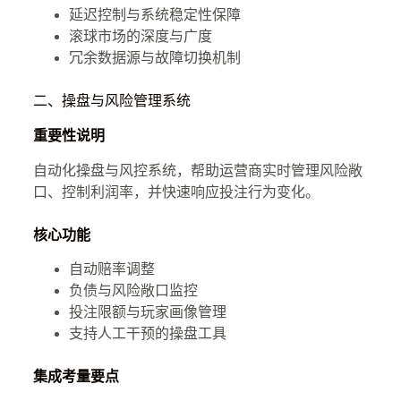
延迟控制与系统稳定性保障
滚球市场的深度与广度
冗余数据源与故障切换机制
二、操盘与风险管理系统
重要性说明
自动化操盘与风控系统，帮助运营商实时管理风险敞
口、控制利润率，并快速响应投注行为变化。
核心功能
自动赔率调整
负债与风险敞口监控
投注限额与玩家画像管理
支持人工干预的操盘工具
集成考量要点