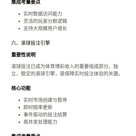
集成考量要点
实时数据访问能力
灵活的玩家分群逻辑
支持大规模用户增长
六、滚球投注引擎
重要性说明
滚球投注已成为体育博彩收入的重要组成部分。独
立、稳定的滚球引擎，是保障实时投注体验的关键。
核心功能
实时市场创建与暂停
即时赔率更新
事件驱动的投注结算
高并发处理能力