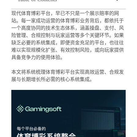
现代体育博彩平台，早已不只是一个展示赔率的网
站。每一家成功运营的体育博彩业务背后，都依托于
一个高度协同的技术生态体系，涵盖操盘、支付、风
险管理、合规控制与玩家运营等多个关键环节。如果
缺乏必要的系统集成，即便资金充足的平台，也往往
难以实现规模化扩张、有效控制风险，或向玩家提供
具备竞争力的使用体验。
本文将系统梳理体育博彩平台实现高效运营、合规发
展与长期增长所必需的核心系统集成。