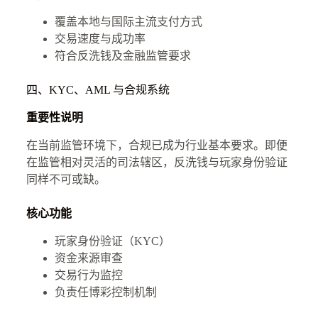
覆盖本地与国际主流支付方式
交易速度与成功率
符合反洗钱及金融监管要求
四、KYC、AML 与合规系统
重要性说明
在当前监管环境下，合规已成为行业基本要求。即便
在监管相对灵活的司法辖区，反洗钱与玩家身份验证
同样不可或缺。
核心功能
玩家身份验证（KYC）
资金来源审查
交易行为监控
负责任博彩控制机制