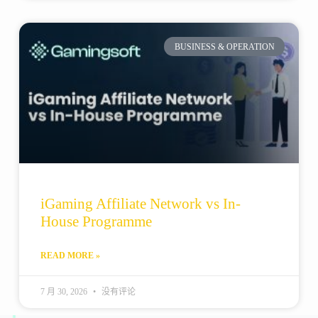
BUSINESS & OPERATION
iGaming Affiliate Network vs In-
House Programme
READ MORE »
7 月 30, 2026
没有评论