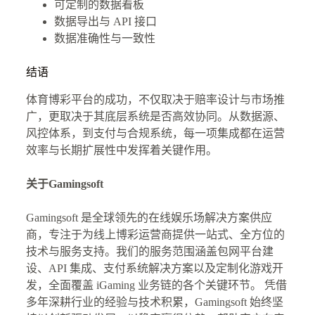
可定制的数据看板
数据导出与 API 接口
数据准确性与一致性
结语
体育博彩平台的成功，不仅取决于赔率设计与市场推
广，更取决于其底层系统是否高效协同。从数据源、
风控体系，到支付与合规系统，每一项集成都在运营
效率与长期扩展性中发挥着关键作用。
关于Gamingsoft
Gamingsoft 是全球领先的在线娱乐场解决方案供应
商，专注于为线上博彩运营商提供一站式、全方位的
技术与服务支持。我们的服务范围涵盖包网平台建
设、API 集成、支付系统解决方案以及定制化游戏开
发，全面覆盖 iGaming 业务链的各个关键环节。 凭借
多年深耕行业的经验与技术积累，Gamingsoft 始终坚