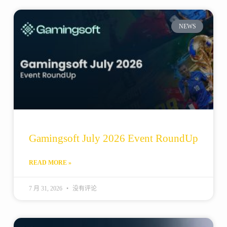
NEWS
Gamingsoft July 2026 Event RoundUp
READ MORE »
7 月 31, 2026
没有评论