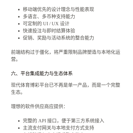
移动端优先的设计理念与性能表现
多语言、多币种支持能力
可定制的 UI / UX 设计
快速投注与即时结算体验
促销、奖励与活动系统的整合能力
前端结构过于僵化，将严重限制品牌塑造与本地化运
营。
六、平台集成能力与生态体系
现代体育博彩平台已不再是单一产品，而是一个完整
生态。
理想的软件供应商应提供：
完整的 API 接口，便于第三方系统接入
主流支付网关与本地支付方式支持