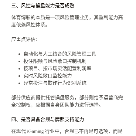
三、风控与操盘能力是否成熟
体育博彩的本质是一项风险管理业务，其盈利能力高
度依赖风控体系。
应重点评估：
自动化与人工结合的风险管理工具
投注限额与风险敞口控制机制
按项目、按市场灵活配置利润率
实时风险敞口监控能力
异常投注与欺诈行为识别系统
部分供应商提供托管操盘服务，部分则给予运营商完
全控制权，应根据自身团队能力进行选择。
四、是否具备合规与牌照支持能力
在现代 iGaming 行业中，合规已不再是可选项，而是