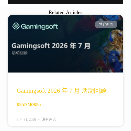
Related Articles
博弈新闻
Gamingsoft 2026 年 7 月 活动回顾
READ MORE »
7 月 31, 2026
没有评论