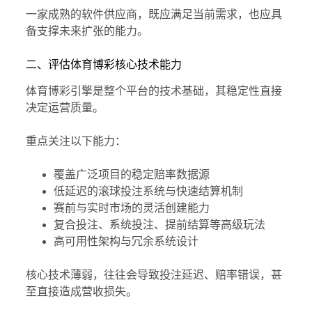
一家成熟的软件供应商，既应满足当前需求，也应具
备支撑未来扩张的能力。
二、评估体育博彩核心技术能力
体育博彩引擎是整个平台的技术基础，其稳定性直接
决定运营质量。
重点关注以下能力：
覆盖广泛项目的稳定赔率数据源
低延迟的滚球投注系统与快速结算机制
赛前与实时市场的灵活创建能力
复合投注、系统投注、提前结算等高级玩法
高可用性架构与冗余系统设计
核心技术薄弱，往往会导致投注延迟、赔率错误，甚
至直接造成营收损失。