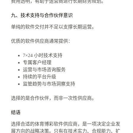
费用透明，有助于运营商进行长期财务规划。
九、技术支持与合作伙伴意识
单纯的软件交付并不足以支撑长期运营。
优质的软件供应商通常提供：
7×24 小时技术支持
专属客户经理
运营与市场咨询服务
持续的平台升级
监管趋势与市场洞察支持
选择的是合作伙伴，而非一次性供应商。
结语
选择合适的体育博彩软件供应商，是一项决定企业发
展方向的战略决策。只有在技术实力、合规能力、扩