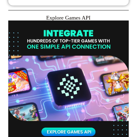
Explore Games API