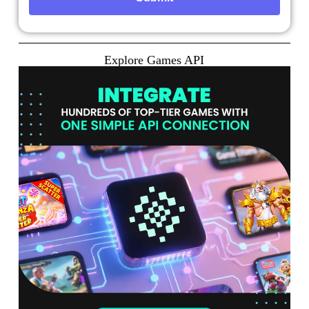
Explore Games API