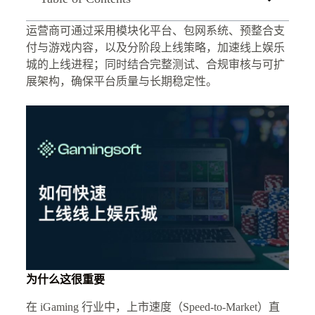
运营商可通过采用模块化平台、包网系统、预整合支
付与游戏内容，以及分阶段上线策略，加速线上娱乐
城的上线进程；同时结合完整测试、合规审核与可扩
展架构，确保平台质量与长期稳定性。
为什么这很重要
在 iGaming 行业中，上市速度（Speed-to-Market）直