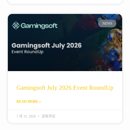
NEWS
Gamingsoft July 2026 Event RoundUp
READ MORE »
7 月 31, 2026
没有评论