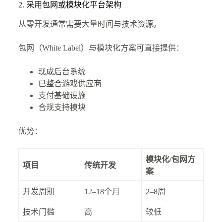
2. 采用包网或模块化平台架构
从零开发通常需要大量时间与技术资源。
包网（White Label）与模块化方案可直接提供：
现成后台系统
已整合游戏供应商
支付基础设施
合规支持模块
优势：
模块化/包网方
项目
传统开发
案
开发周期
12–18个月
2–8周
技术门槛
高
较低