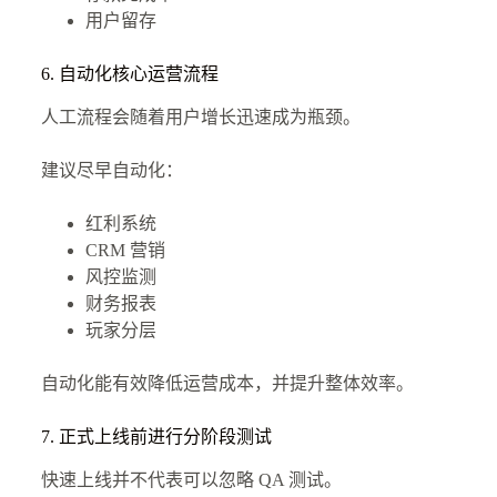
用户留存
6. 自动化核心运营流程
人工流程会随着用户增长迅速成为瓶颈。
建议尽早自动化：
红利系统
CRM 营销
风控监测
财务报表
玩家分层
自动化能有效降低运营成本，并提升整体效率。
7. 正式上线前进行分阶段测试
快速上线并不代表可以忽略 QA 测试。