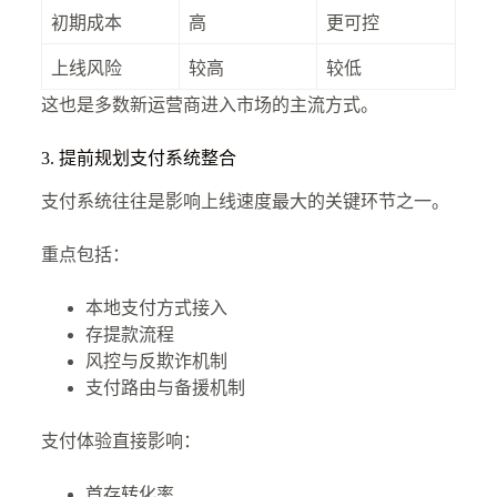
初期成本
高
更可控
上线风险
较高
较低
这也是多数新运营商进入市场的主流方式。
3. 提前规划支付系统整合
支付系统往往是影响上线速度最大的关键环节之一。
重点包括：
本地支付方式接入
存提款流程
风控与反欺诈机制
支付路由与备援机制
支付体验直接影响：
首存转化率