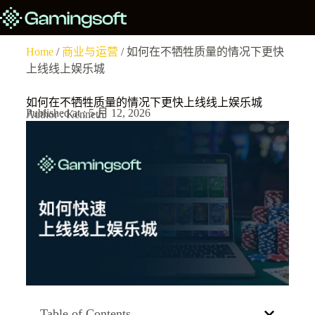
Home
/
商业与运营
/ 如何在不牺牲质量的情况下更快
上线线上娱乐城
如何在不牺牲质量的情况下更快上线线上娱乐城
Published at : 5 月 12, 2026
Author : Kenneth
Table of Contents