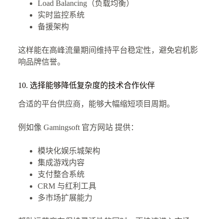
Load Balancing（负载均衡）
实时监控系统
备援架构
这样能在高峰流量期间维持平台稳定性，避免宕机影
响品牌信誉。
10. 选择能够降低复杂度的技术合作伙伴
合适的平台供应商，能够大幅缩短项目周期。
例如像 Gamingsoft 官方网站 提供：
模块化娱乐城架构
集成游戏内容
支付整合系统
CRM 与红利工具
多市场扩展能力