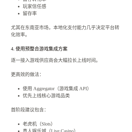
玩家信任感
留存率
尤其在东南亚市场，本地化支付能力几乎决定平台转
化效率。
4. 使用预整合游戏集成方案
逐一接入游戏供应商会大幅拉长上线时间。
更高效的做法：
使用 Aggregator（游戏集成 API）
优先上线核心游戏品类
首阶段建议包含：
老虎机（Slots）
真人娱乐城（Live Casino）