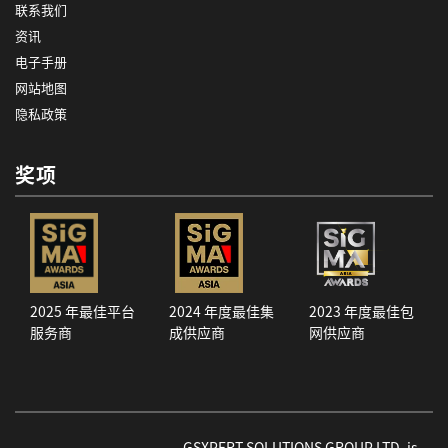
联系我们
资讯
电子手册
网站地图
隐私政策
奖项
2025 年最佳平台
2024 年度最佳集
2023 年度最佳包
服务商
成供应商
网供应商
GSXPERT SOLUTIONS GROUP LTD. is