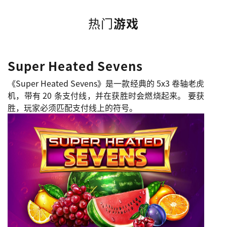
热门
游戏
Super Heated Sevens
《Super Heated Sevens》是一款经典的 5x3 卷轴老虎
机，带有 20 条支付线，并在获胜时会燃烧起来。 要获
胜，玩家必须匹配支付线上的符号。