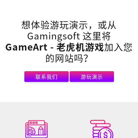
想体验游玩演示，或从
Gamingsoft 这里将
GameArt - 老虎机游戏
加入您
的网站吗？
联系我们
游玩演示