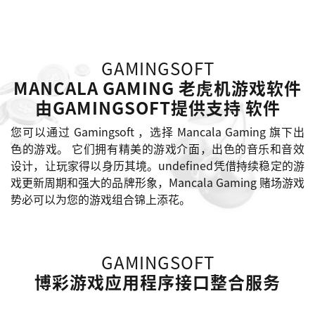
GAMINGSOFT
MANCALA GAMING 老虎机游戏软件
由GAMINGSOFT提供支持 软件
您可以通过 Gamingsoft ，选择 Mancala Gaming 旗下出
色的游戏。 它们拥有精美的游戏介面，出色的音乐和音效
设计，让玩家得以身历其境。undefined凭借持续稳定的游
戏更新周期和强大的品牌形象，Mancala Gaming 赌场游戏
势必可以为您的游戏组合锦上添花。
GAMINGSOFT
博彩游戏应用程序接口整合服务