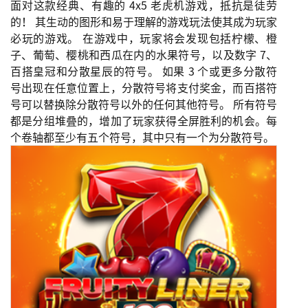
面对这款经典、有趣的 4x5 老虎机游戏，抵抗是徒劳
的！ 其生动的图形和易于理解的游戏玩法使其成为玩家
必玩的游戏。 在游戏中，玩家将会发现包括柠檬、橙
子、葡萄、樱桃和西瓜在内的水果符号，以及数字 7、
百搭皇冠和分散星辰的符号。 如果 3 个或更多分散符
号出现在任意位置上，分散符号将支付奖金，而百搭符
号可以替换除分散符号以外的任何其他符号。 所有符号
都是分组堆叠的，增加了玩家获得全屏胜利的机会。每
个卷轴都至少有五个符号，其中只有一个为分散符号。