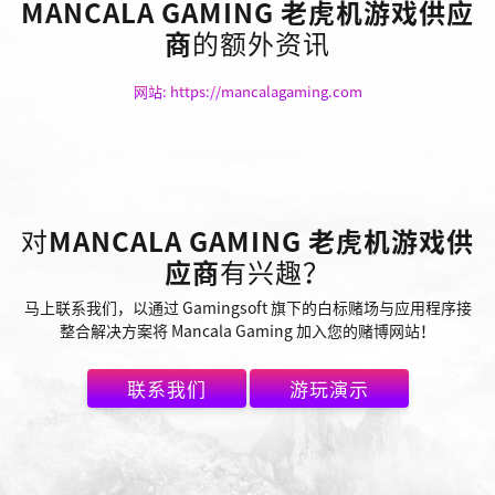
MANCALA GAMING 老虎机游戏供应
商
的额外资讯
网站: https://mancalagaming.com
对
MANCALA GAMING 老虎机游戏供
应商
有兴趣？
马上联系我们，以通过 Gamingsoft 旗下的白标赌场与应用程序接
整合解决方案将 Mancala Gaming 加入您的赌博网站！
联系我们
游玩演示