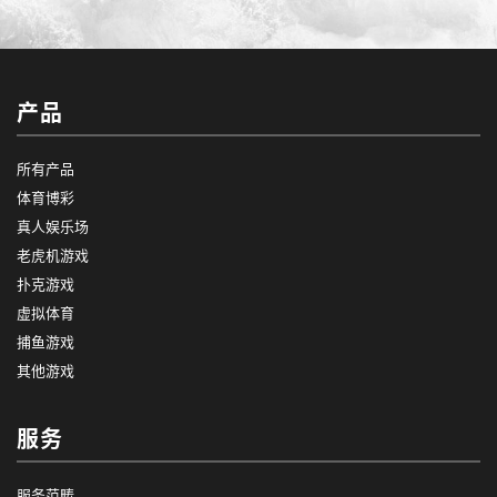
产品
所有产品
体育博彩
真人娱乐场
老虎机游戏
扑克游戏
虚拟体育
捕鱼游戏
其他游戏
服务
服务范畴