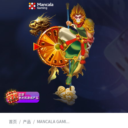
全部
老虎机游戏产品
首页
产品
MANCALA GAMI...