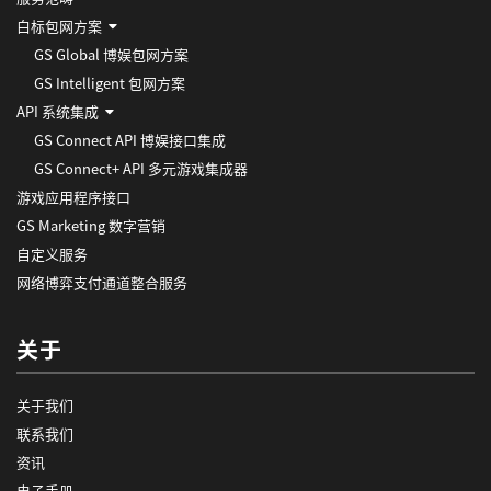
白标包网方案
GS Global 博娱包网方案
GS Intelligent 包网方案
API 系统集成
GS Connect API 博娱接口集成
GS Connect+ API 多元游戏集成器
游戏应用程序接口
GS Marketing 数字营销
自定义服务
网络博弈支付通道整合服务
关于
关于我们
联系我们
资讯
电子手册