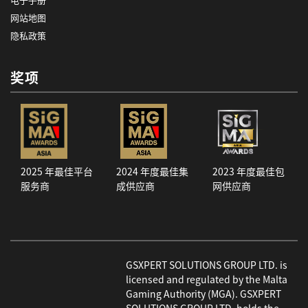
网站地图
隐私政策
奖项
2025 年最佳平台
2024 年度最佳集
2023 年度最佳包
服务商
成供应商
网供应商
GSXPERT SOLUTIONS GROUP LTD. is
licensed and regulated by the Malta
Gaming Authority (MGA). GSXPERT
SOLUTIONS GROUP LTD. holds the