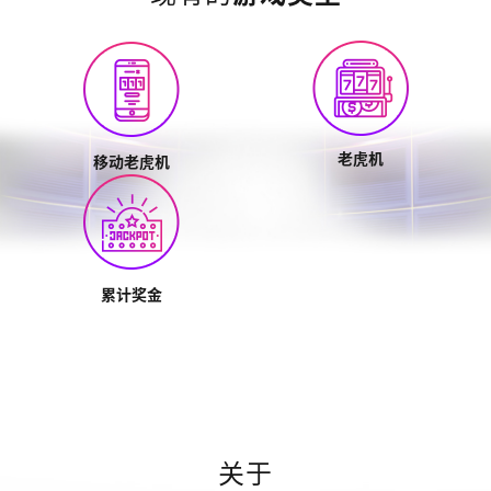
老虎机
移动老虎机
累计奖金
关于