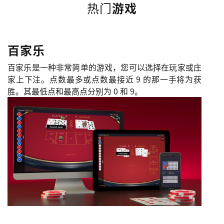
热门
游戏
百家乐
百家乐是一种非常简单的游戏，您可以选择在玩家或庄
家上下注。点数最多或点数最接近 9 的那一手将为获
胜。其最低点和最高点分别为 0 和 9。