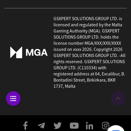
GSXPERT SOLUTIONS GROUP LTD. is
licensed and regulated by the Malta
Gaming Authority (MGA). GSXPERT
SOLUTIONS GROUP LTD. holds the
license number MGA/XXX/XXX/XXXX
issued on xxxx 2026. Copyright 2026
GSXPERT SOLUTIONS GROUP LTD. -All
rights reserved. GSXPERT SOLUTIONS
GROUP LTD. (C110334) with
registered address at 64, Excalibur, B.
Bontadini Street, Birkirkara, BKR
1737, Malta