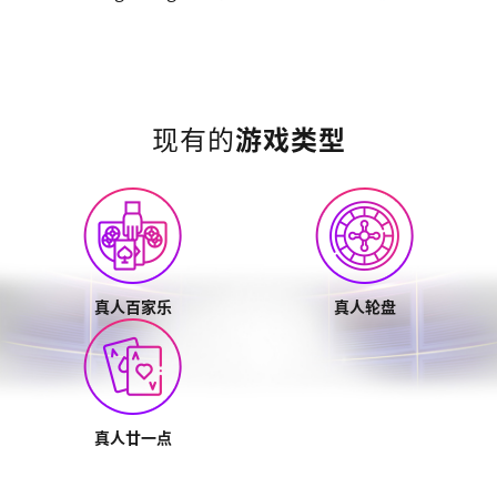
现有的
游戏类型
真人百家乐
真人轮盘
真人廿一点