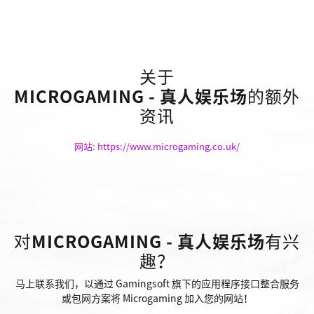
关于
MICROGAMING - 真人娱乐场
的额外
资讯
网站: https://www.microgaming.co.uk/
对
MICROGAMING - 真人娱乐场
有兴
趣？
马上联系我们，以通过 Gamingsoft 旗下的应用程序接口整合服务
或包网方案将 Microgaming 加入您的网站！