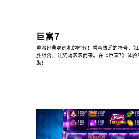
巨富7
重温经典老虎机的时代！看着熟悉的符号，如
胜组合，让奖励滚滚而来。在《巨富7》体验
励！