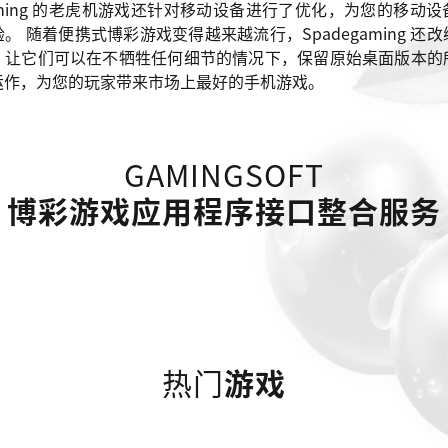
gaming 的老虎机游戏还针对移动设备进行了优化，为您的移动
。 随着便携式博彩游戏变得越来越流行，Spadegaming 还
，让它们可以在不牺牲任何细节的情况下，保留原始桌面版本的
运作，为您的玩家带来市场上最好的手机游戏。
GAMINGSOFT
博彩游戏应用程序接口整合服务
热门
游戏