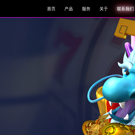
首页
产品
服务
关于
联系我们