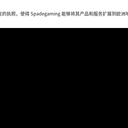
的执照，使得 Spadegaming 能够将其产品和服务扩展到