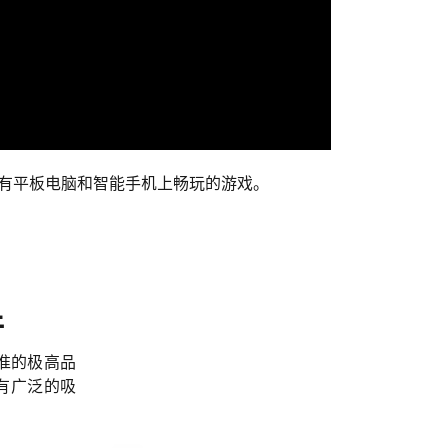
在所有平板电脑和智能手机上畅玩的游戏。
件
场标准的极高品
具有广泛的吸