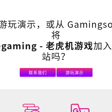
玩演示，或从 Gamingso
将
egaming - 老虎机游戏
加
站吗？
联系我们
游玩演示