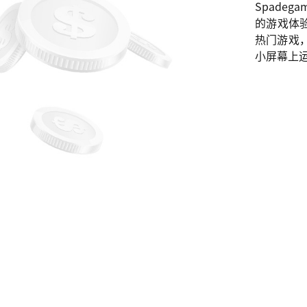
Spade
的游戏体验
热门游戏
小屏幕上