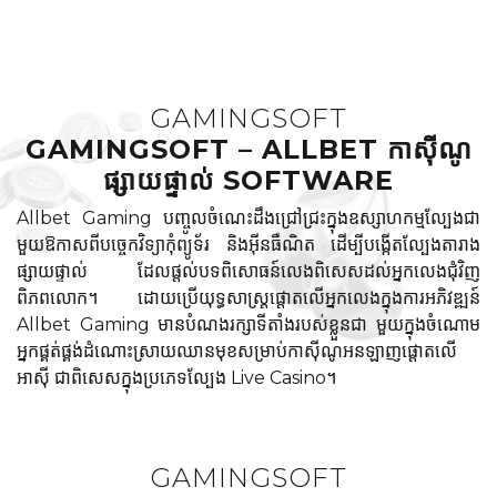
GAMINGSOFT
GAMINGSOFT – ALLBET កាស៊ីណូ
ផ្សាយផ្ទាល់ SOFTWARE
Allbet Gaming បញ្ចូលចំណេះដឹងជ្រៅជ្រះក្នុងឧស្សាហកម្មល្បែងជា
មួយឱកាសពីបច្ចេកវិទ្យាកុំព្យូទ័រ និងអ៊ីនធឺណិត ដើម្បីបង្កើតល្បែងតារាង
ផ្សាយផ្ទាល់ ដែលផ្តល់បទពិសោធន៍លេងពិសេសដល់អ្នកលេងជុំវិញ
ពិភពលោក។ ដោយប្រើយុទ្ធសាស្រ្តផ្តោតលើអ្នកលេងក្នុងការអភិវឌ្ឍន៍
Allbet Gaming មានបំណងរក្សាទីតាំងរបស់ខ្លួនជា មួយក្នុងចំណោម
អ្នកផ្គត់ផ្គង់ដំណោះស្រាយឈានមុខសម្រាប់កាស៊ីណូអនឡាញផ្តោតលើ
អាស៊ី ជាពិសេសក្នុងប្រភេទល្បែង Live Casino។
GAMINGSOFT