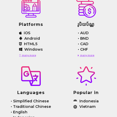
Platforms
រូបិយប័ណ្ណ
iOS
•
AUD
Android
•
BND
HTML5
•
CAD
Windows
•
CHF
many more
many more
Languages
Popular in
•
Simplified Chinese
Indonesia
•
Traditional Chinese
Vietnam
•
English