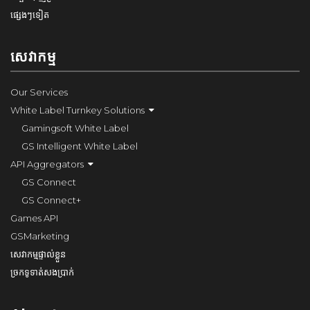
ផ្សេងៗទៀត
សេវាកម្ម
Our Services
White Label Turnkey Solutions
Gamingsoft White Label
GS Intelligent White Label
API Aggregators
GS Connect
GS Connect+
Games API
GSMarketing
សេវាកម្មផ្ទាល់ខ្លួន
ច្រកទូទាត់សងប្រាក់