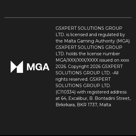
GSXPERT SOLUTIONS GROUP
LTD. is licensed and regulated by
the Malta Gaming Authority (MGA).
GSXPERT SOLUTIONS GROUP
LTD. holds the license number
MGA/XXX/XXX/XXXX issued on xxxx
2026. Copyright 2026 GSXPERT
SOLUTIONS GROUP LTD. -All
rights reserved. GSXPERT
SOLUTIONS GROUP LTD.
(C110334) with registered address
at 64, Excalibur, B. Bontadini Street,
Birkirkara, BKR 1737, Malta