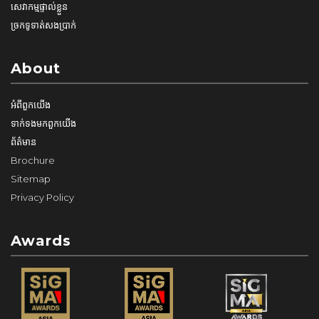
សេវាកម្មផ្ទាល់ខ្លួន
ច្រកទូទាត់សងប្រាក់
About
អំពី​ពួក​យើង
ទាក់ទង​មក​ពួក​យើង
ព័ត៌មាន
Brochure
Sitemap
Privacy Policy
Awards