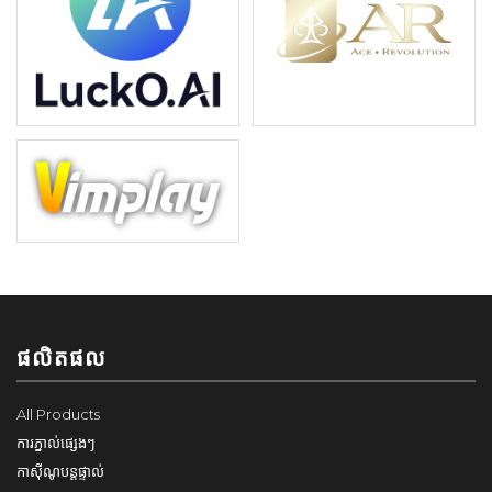
ផលិតផល
All Products
ការភ្នាល់ផ្សេងៗ
កាស៊ីណូបន្តផ្ទាល់