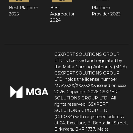
Best Platform
Best
Platform
2025
Aggregator
Provider 2023
2024
GSXPERT SOLUTIONS GROUP
LTD. is licensed and regulated by
the Malta Gaming Authority (MGA).
GSXPERT SOLUTIONS GROUP
LTD. holds the license number
MGA/XXX/XXX/XXXX issued on xxxx
2026. Copyright 2026 GSXPERT
SOLUTIONS GROUP LTD. -All
rights reserved. GSXPERT
SOLUTIONS GROUP LTD.
(C110334) with registered address
at 64, Excalibur, B. Bontadini Street,
Birkirkara, BKR 1737, Malta