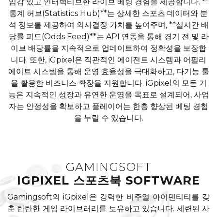
입감 있고 인터랙티브한 라이브 베팅 경험을 제공합니다. **
통계 허브(Statistics Hub)**는 상세한 스포츠 데이터와 분
석 정보를 제공하여 의사결정 가치를 높여주며, **실시간 배
당률 피드(Odds Feed)**는 API 연동을 통해 경기 전 및 라
이브 배당률을 지속적으로 업데이트하여 정확성을 보장합
니다. 또한, iGpixel은 직관적인 에이전트 시스템과 어필리
에이트 시스템을 통해 운영 효율성을 극대화하고, 다기능 툴
을 활용한 비즈니스 확장을 지원합니다. iGpixel의 모든 기
능은 지속적인 성장과 유연한 운영을 목표로 설계되어, 사업
자는 안정성을 확보하고 플레이어는 한층 향상된 베팅 경험
을 누릴 수 있습니다.
GAMINGSOFT
IGPIXEL 스포츠북 SOFTWARE
Gamingsoft의 iGpixel은 강력한 비주얼 아이덴티티를 갖
춘 탄탄한 게임 라이브러리를 보유하고 있습니다. 세련된 사