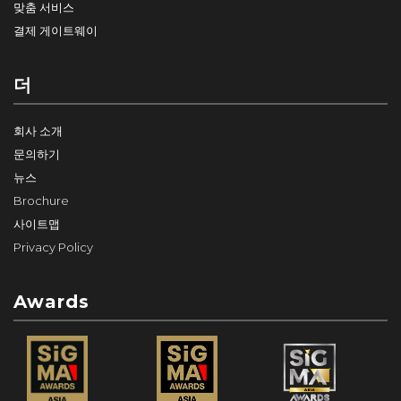
맞춤 서비스
결제 게이트웨이
더
회사 소개
문의하기
뉴스
Brochure
사이트맵
Privacy Policy
Awards