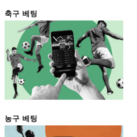
축구 베팅
농구 베팅