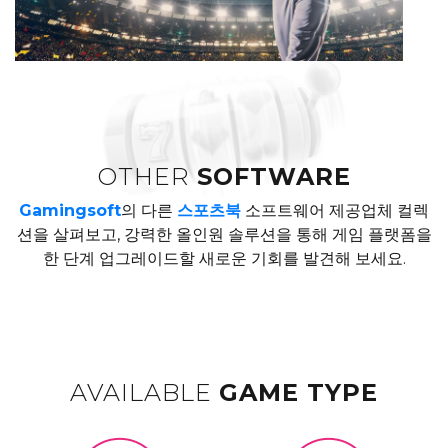
OTHER
SOFTWARE
Gamingsoft
의 다른
스포츠북
소프트웨어 제공업체 컬렉
션을 살펴보고, 강력한 올인원 솔루션을 통해 게임 플랫폼을
한 단계 업그레이드할 새로운 기회를 발견해 보세요.
AVAILABLE
GAME TYPE