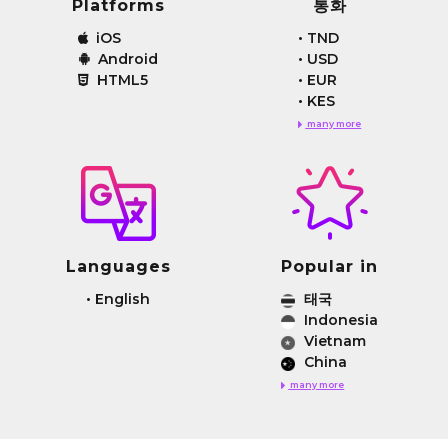
Platforms
통화
iOS
•
TND
Android
•
USD
HTML5
•
EUR
•
KES
many more
Languages
Popular in
•
English
태국
Indonesia
Vietnam
China
many more