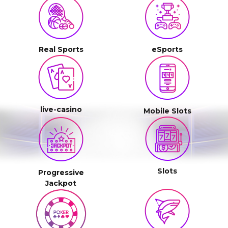
Real Sports
eSports
live-casino
Mobile Slots
Slots
Progressive
Jackpot