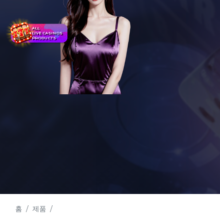
ALL
LIVE CASINOS
PRODUCTS
홈
제품