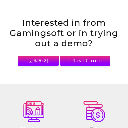
Interested in
from
Gamingsoft or in trying
out a demo?
문의하기
Play Demo