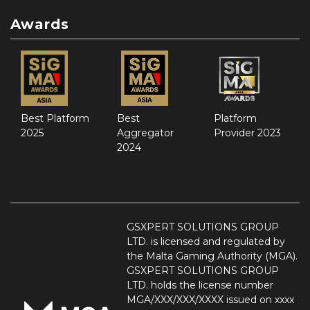
Awards
Best Platform
Best
Platform
2025
Aggregator
Provider 2023
2024
GSXPERT SOLUTIONS GROUP
LTD. is licensed and regulated by
the Malta Gaming Authority (MGA).
GSXPERT SOLUTIONS GROUP
LTD. holds the license number
MGA/XXX/XXX/XXXX issued on xxxx