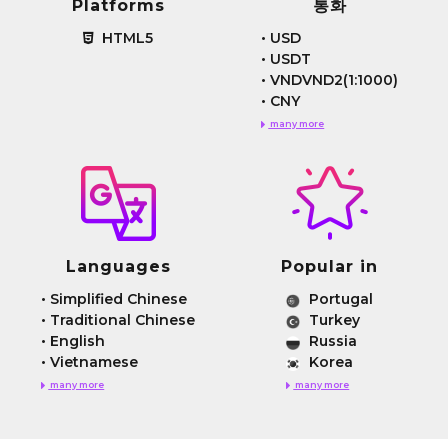
Platforms
통화
HTML5
•
USD
•
USDT
•
VNDVND2(1:1000)
•
CNY
many more
Languages
Popular in
•
Simplified Chinese
Portugal
•
Traditional Chinese
Turkey
•
English
Russia
•
Vietnamese
Korea
many more
many more