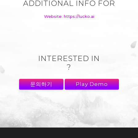
ADDITIONAL INFO FOR
Website: https://lucko.ai
INTERESTED IN
?
문의하기
Play Demo