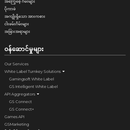
အကြွေစေ့ ဂိမ်းများ
ပိုကာဖဲ
အကျိုးရှိသော အားကစား
ငါးဖမ်းဂိမ်းများ
အခြားအရာများ
ဝန်ဆောင်မှုများ
Our Services
White Label Turnkey Solutions
Gamingsoft White Label
GS Intelligent White Label
API Aggregators
GS Connect
GS Connect+
Games API
GSMarketing