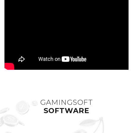
GAMINGSOFT
SOFTWARE