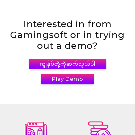
Interested in
from
Gamingsoft or in trying
out a demo?
ကျွန်ုပ်တို့ကိုဆက်သွယ်ပါ
Play Demo