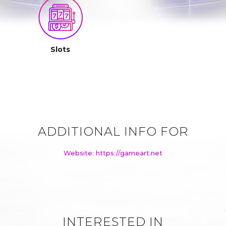
Slots
ADDITIONAL INFO FOR
Website: https://gameart.net
INTERESTED IN