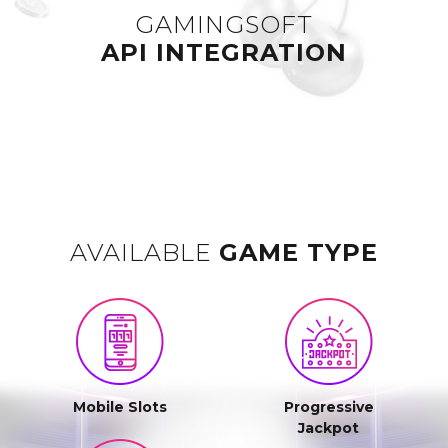
GAMINGSOFT
API INTEGRATION
AVAILABLE
GAME TYPE
Mobile Slots
Progressive
Jackpot