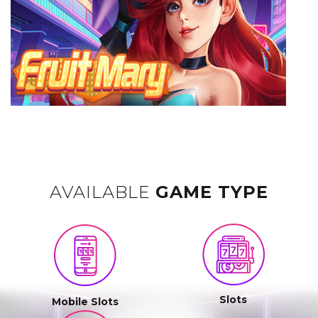
AVAILABLE
GAME TYPE
Slots
Mobile Slots