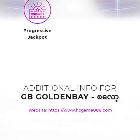
Progressive
Jackpot
ADDITIONAL INFO FOR
GB GOLDENBAY - စလော့
Website: https://www.hcgame888.com