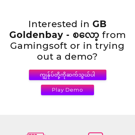
Interested in
GB
Goldenbay - စလော့
from
Gamingsoft or in trying
out a demo?
ကျွန်ုပ်တို့ကိုဆက်သွယ်ပါ
Play Demo