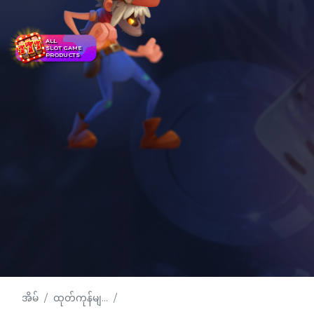
ALL
SLOT GAME
PRODUCTS
အိမ်
ထုတ်ကုန်မျ...