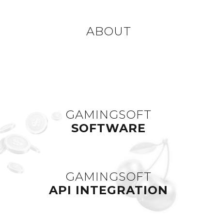
ABOUT
GAMINGSOFT
SOFTWARE
GAMINGSOFT
API INTEGRATION