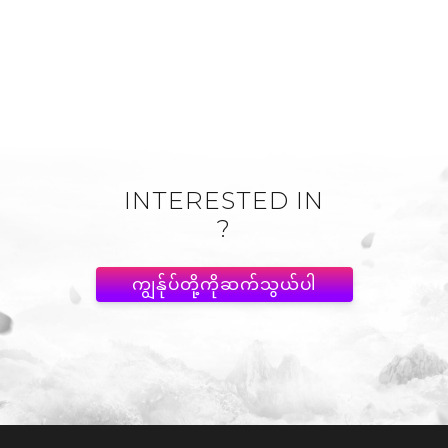
INTERESTED IN
?
ကျွန်ုပ်တို့ကိုဆက်သွယ်ပါ