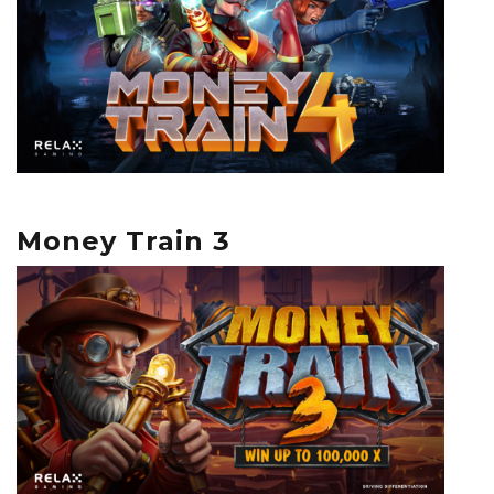
Money Train 3