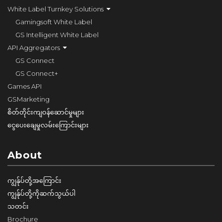
White Label Turnkey Solutions
Gamingsoft White Label
GS Intelligent White Label
API Aggregators
GS Connect
GS Connect+
Games API
GSMarketing
စိတ်တိုင်းကျဝန်ဆောင်မှုများ
ငွေပေးချေမှုလမ်းကြောင်းများ
About
ကျွန်ုပ်တို့အကြောင်း
ကျွန်ုပ်တို့ကိုဆက်သွယ်ပါ
သတင်း
Brochure