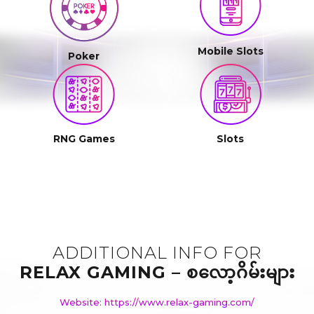
Mobile Slots
Poker
RNG Games
Slots
ADDITIONAL INFO FOR
RELAX GAMING – စလော့ဂိမ်းများ
Website: https://www.relax-gaming.com/