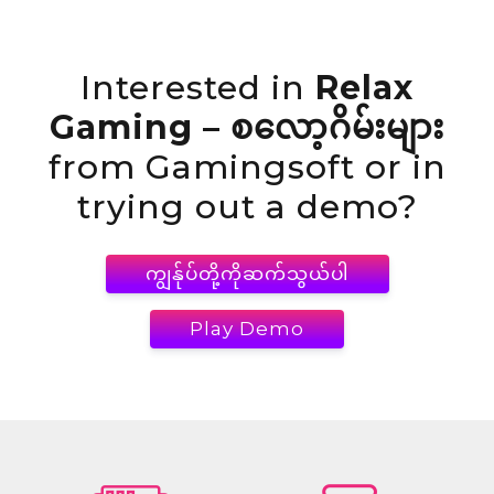
Interested in
Relax
Gaming – စလော့ဂိမ်းများ
from Gamingsoft or in
trying out a demo?
ကျွန်ုပ်တို့ကိုဆက်သွယ်ပါ
Play Demo