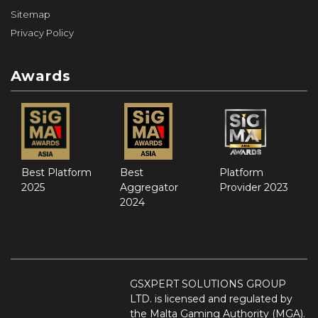
Sitemap
Privacy Policy
Awards
Best Platform
Best
Platform
2025
Aggregator
Provider 2023
2024
GSXPERT SOLUTIONS GROUP
LTD. is licensed and regulated by
the Malta Gaming Authority (MGA).