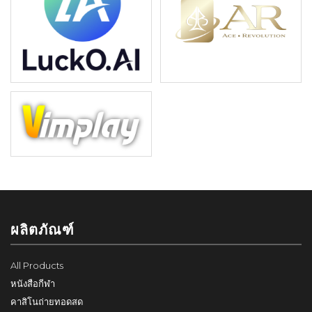
ผลิตภัณฑ์
All Products
หนังสือกีฬา
คาสิโนถ่ายทอดสด