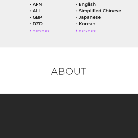
•
AFN
•
English
•
ALL
•
Simplified Chinese
•
GBP
•
Japanese
•
DZD
•
Korean
many more
many more
ABOUT