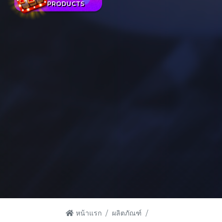
PRODUCTS
หน้าแรก
ผลิตภัณฑ์