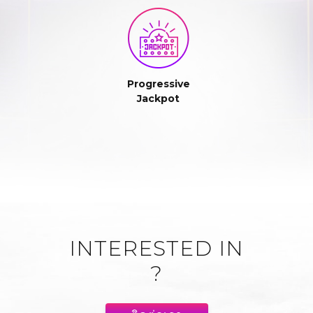
Progressive
Jackpot
INTERESTED IN
?