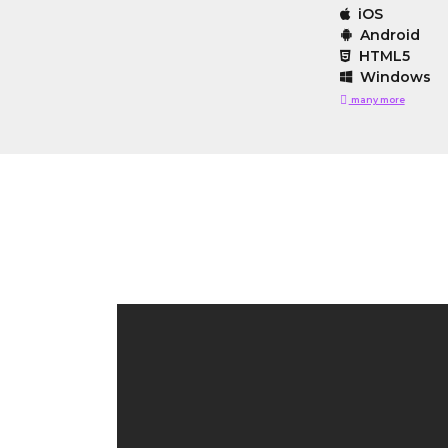
iOS
Android
HTML5
Windows
many more