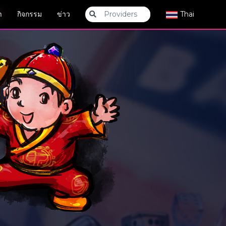
า
กิจกรรม
ข่าว
Thai