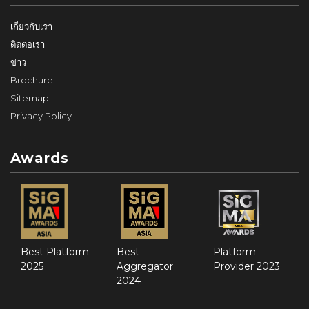
เกี่ยวกับเรา
ติดต่อเรา
ข่าว
Brochure
Sitemap
Privacy Policy
Awards
Best Platform
Best
Platform
2025
Aggregator
Provider 2023
2024