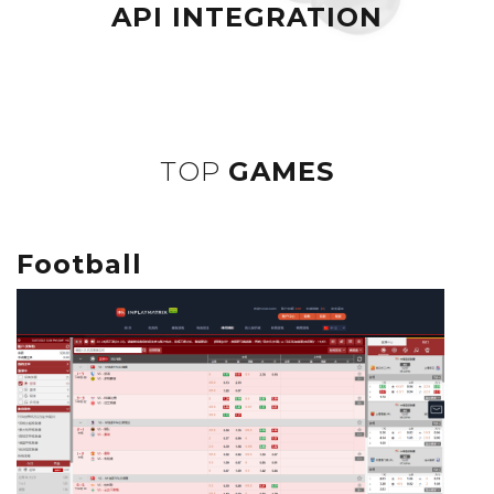
API INTEGRATION
TOP
GAMES
Football