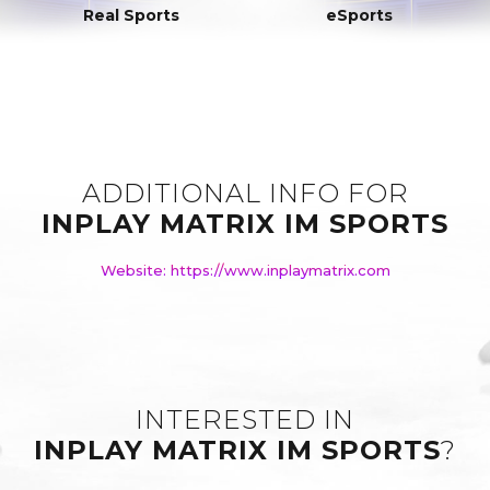
Real Sports
eSports
ADDITIONAL INFO FOR
INPLAY MATRIX IM SPORTS
Website: https://www.inplaymatrix.com
INTERESTED IN
INPLAY MATRIX IM SPORTS
?