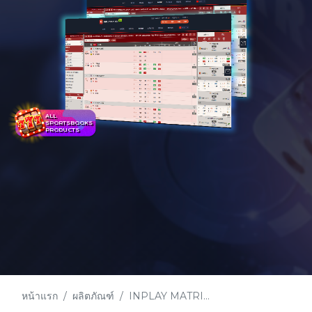
ALL
SPORTSBOOKS
PRODUCTS
หน้าแรก
ผลิตภัณฑ์
INPLAY MATRI...