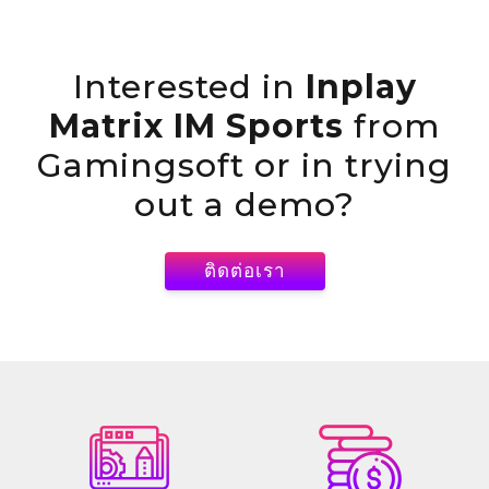
Interested in
Inplay
Matrix IM Sports
from
Gamingsoft or in trying
out a demo?
ติดต่อเรา