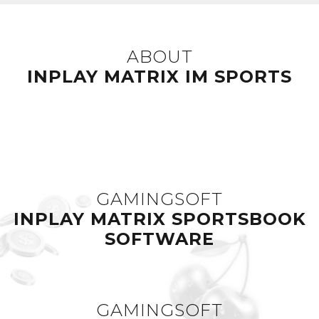
ABOUT
INPLAY MATRIX IM SPORTS
GAMINGSOFT
INPLAY MATRIX SPORTSBOOK
SOFTWARE
GAMINGSOFT