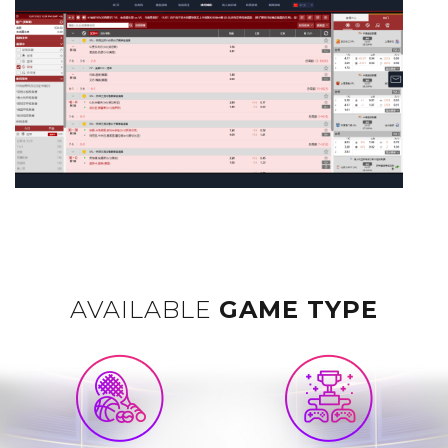
AVAILABLE
GAME TYPE