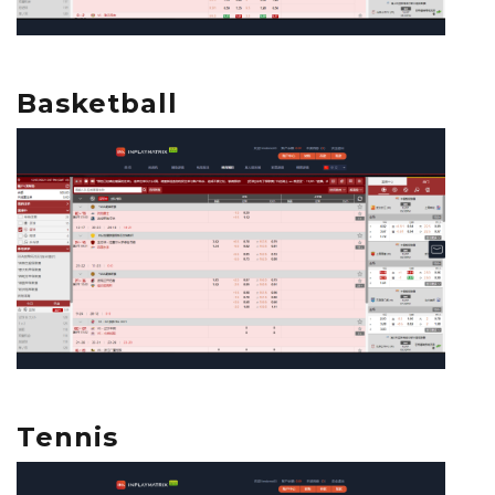
Basketball
Tennis