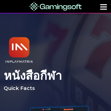
หนังสือกีฬา
Quick Facts