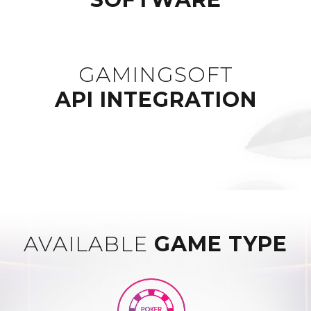
GAMINGSOFT
API INTEGRATION
AVAILABLE
GAME TYPE