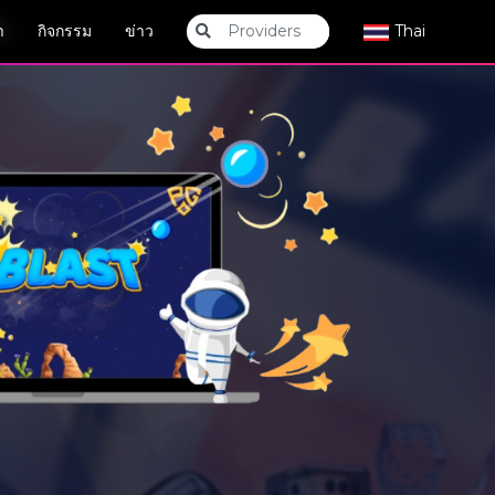
า
กิจกรรม
ข่าว
Thai