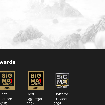
wards
Best
Best
Platform
Platform
Aggregator
Provider
2025
2024
2023