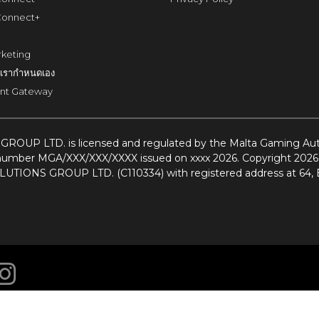
Connect+
keting
ี่เรากำหนดเอง
nt Gateway
OUP LTD. is licensed and regulated by the Malta Gaming 
e number MGA/XXX/XXX/XXXX issued on xxxx 2026. Copyright 20
TIONS GROUP LTD. (C110334) with registered address at 64, Exca
Copyright © Gamingsoft. 2003-2026 ® All Rights Reserved.