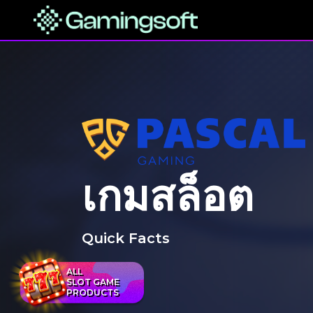
เกมสล็อต
Quick Facts
ALL
SLOT GAME
PRODUCTS