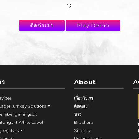
?
ติดต่อเรา
Play Demo
าร
About
A
rvices
เกี่ยวกับเรา
Label Turnkey Solutions
ติดต่อเรา
e label gamingsoft
ข่าว
ntelligent White Label
Brochure
gregators
Sitemap
Connect
Privacy Policy