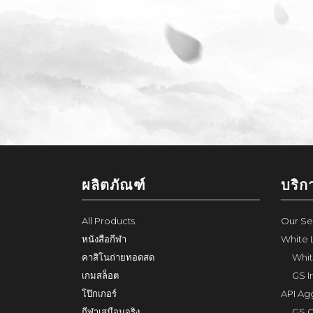
ผลิตภัณฑ์
บริก
All Products
Our Se
หนังสือกีฬา
White 
คาสิโนถ่ายทอดสด
Whit
เกมสล็อต
GS I
โป๊กเกอร์
API Ag
กีฬาเสมือนจริง
GS 