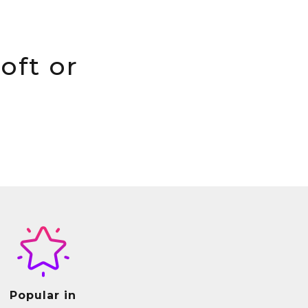
oft or
Popular in