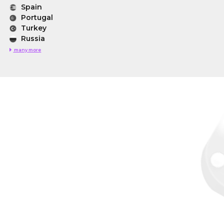
Spain
Portugal
Turkey
Russia
many more