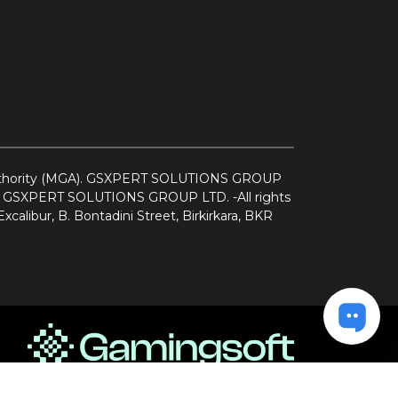
Authority (MGA). GSXPERT SOLUTIONS GROUP
26 GSXPERT SOLUTIONS GROUP LTD. -All rights
libur, B. Bontadini Street, Birkirkara, BKR