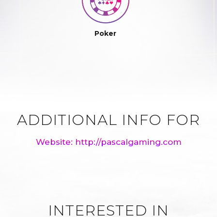
Poker
ADDITIONAL INFO FOR
Website: http://pascalgaming.com
INTERESTED IN