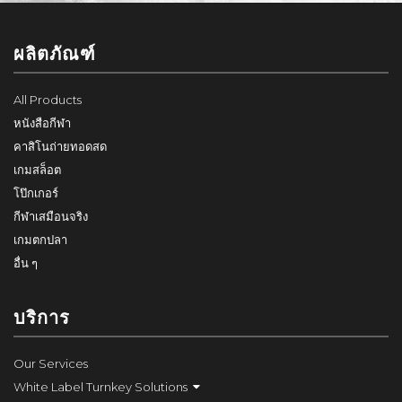
ผลิตภัณฑ์
All Products
หนังสือกีฬา
คาสิโนถ่ายทอดสด
เกมสล็อต
โป๊กเกอร์
กีฬาเสมือนจริง
เกมตกปลา
อื่น ๆ
บริการ
Our Services
White Label Turnkey Solutions