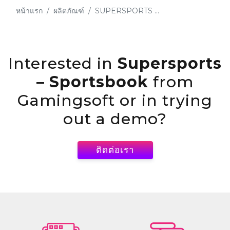
หน้าแรก
ผลิตภัณฑ์
SUPERSPORTS ...
Interested in
Supersports
– Sportsbook
from
Gamingsoft or in trying
out a demo?
ติดต่อเรา