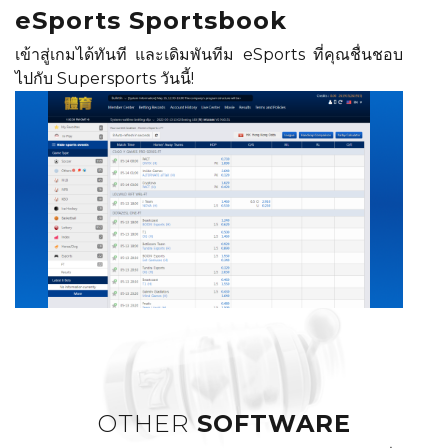
eSports Sportsbook
เข้าสู่เกมได้ทันที และเดิมพันทีม eSports ที่คุณชื่นชอบ
ไปกับ Supersports วันนี้!
OTHER
SOFTWARE