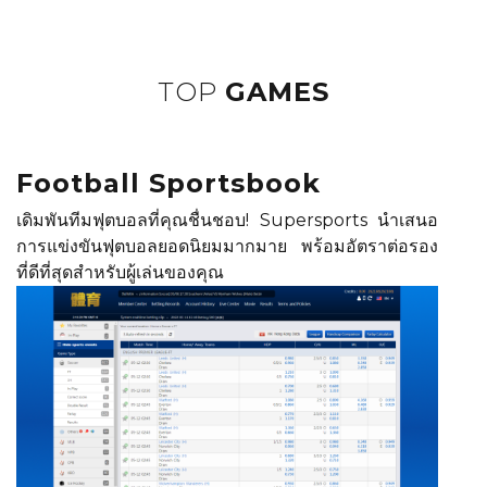
TOP
GAMES
Football Sportsbook
เดิมพันทีมฟุตบอลที่คุณชื่นชอบ! Supersports นำเสนอ
การแข่งขันฟุตบอลยอดนิยมมากมาย พร้อมอัตราต่อรอง
ที่ดีที่สุดสำหรับผู้เล่นของคุณ