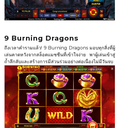
9 Burning Dragons
ถึงเวลาคำรามแล้ว! 9 Burning Dragons มอบทุกสิ่งที่ผู้
เล่นคาดหวังจากสล็อตแมชชีนที่เข้าใจง่าย พาผู้เล่นเข้าสู่
ถ้ำลึกลับและสร้างการมีส่วนร่วมอย่างต่อเนื่องไม่มีวันจบ