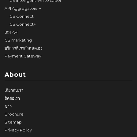
GS Intelligent White Label
API Aggregators
GS Connect
GS Connect+
เกม API
GS marketing
บริการที่เรากำหนดเอง
Payment Gateway
About
เกี่ยวกับเรา
ติดต่อเรา
ข่าว
Brochure
Sitemap
Privacy Policy