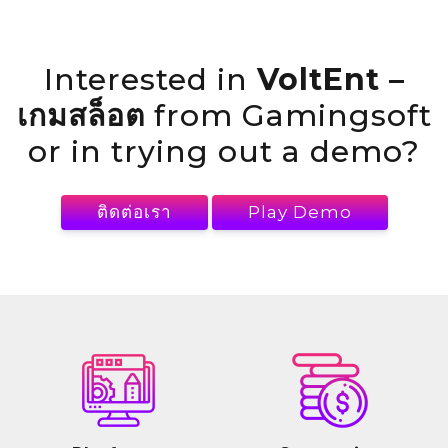
Interested in
VoltEnt –
เกมสล็อต
from Gamingsoft
or in trying out a demo?
ติดต่อเรา
Play Demo