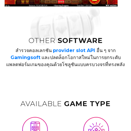
OTHER
SOFTWARE
สำรวจคอลเลกชัน
provider slot API
อื่น ๆ จาก
Gamingsoft
และปลดล็อกโอกาสใหม่ในการยกระดับ
แพลตฟอร์มเกมของคุณด้วยโซลูชันแบบครบวงจรที่ทรงพลัง
AVAILABLE
GAME TYPE