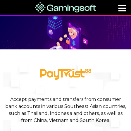
Accept payments and transfers from consumer
bank accounts in various Southeast Asian countries,
such as Thailand, Indonesia and others, as well as
from China, Vietnam and South Korea.