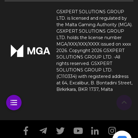
GSXPERT SOLUTIONS GROUP
LTD. is licensed and regulated by
the Malta Gaming Authority (MGA).
GSXPERT SOLUTIONS GROUP
LTD. holds the license number
MGA/XXX/XXX/XXXX issued on xxxx
2026. Copyright 2026 GSXPERT
SOLUTIONS GROUP LTD. -All
rights reserved. GSXPERT
SOLUTIONS GROUP LTD.
(C110334) with registered address
at 64, Excalibur, B. Bontadini Street,
Birkirkara, BKR 1737, Malta