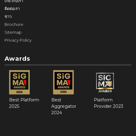
เกี่ยวกับเรา
ติดต่อเรา
ข่าว
Brochure
Sitemap
Privacy Policy
Awards
Best Platform
Best
Platform
2025
Aggregator
Provider 2023
2024