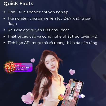
Quick Facts
Hơn 100 nữ dealer chuyên nghiệp
Trải nghiệm chơi game liên tục 24/7 không gián
đoạn
Khu vực độc quyền FB Fans Space
Thiết bị cao cấp và công nghệ phát trực tuyến HD
Tích hợp API mượt mà và tương thích đa nền tảng
ALL
LIVE CASINOS
PRODUCTS