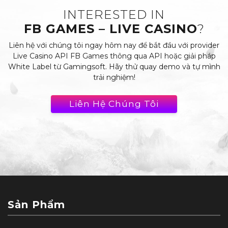
INTERESTED IN
FB GAMES – LIVE CASINO
?
Liên hệ với chúng tôi ngay hôm nay để bắt đầu với provider
Live Casino API FB Games thông qua API hoặc giải pháp
White Label từ Gamingsoft. Hãy thử quay demo và tự mình
trải nghiệm!
Liên Hệ Chúng Tôi
Sản Phẩm