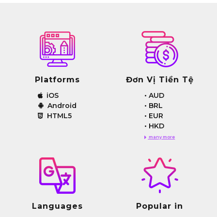
Platforms
Đơn Vị Tiền Tệ
iOS
•
AUD
Android
•
BRL
HTML5
•
EUR
•
HKD
many more
Languages
Popular in