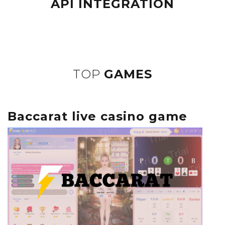
API INTEGRATION
TOP
GAMES
Baccarat live casino game