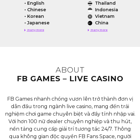
•
English
Thailand
•
Chinese
Indonesia
•
Korean
Vietnam
•
Japanese
China
many more
many more
ABOUT
FB GAMES – LIVE CASINO
FB Games nhanh chóng vươn lên trở thành đơn vị
dẫn đầu trong ngành live casino, mang đến trải
nghiệm chơi game chuyên biệt và đầy tính nhập vai.
Với hơn 100 nữ dealer chuyên nghiệp và thu hút,
nền tảng cung cấp giải trí tương tác 24/7. Thông
qua không gian độc quyền FB Fans Space, người