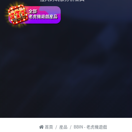
全部
老虎機遊戲産品
首頁
産品
BBIN - 老虎機遊戲