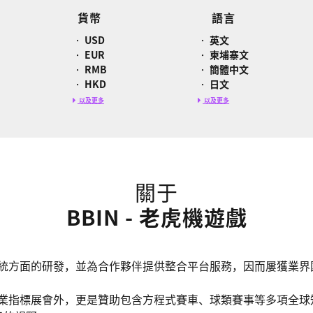
貨幣
語言
•
USD
•
英文
•
EUR
•
柬埔寨文
•
RMB
•
簡體中文
•
HKD
•
日文
以及更多
以及更多
關于
BBIN - 老虎機遊戲
技術及系統方面的研發，並為合作夥伴提供整合平台服務，因而屢獲
産業指標展會外，更是贊助包含方程式賽車、球類賽事等多項全