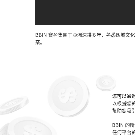
BBIN 寶盈集團于亞洲深耕多年，熟悉區域
案。
您可以通過
以根據您
幫助您吸
BBIN 
任何平台