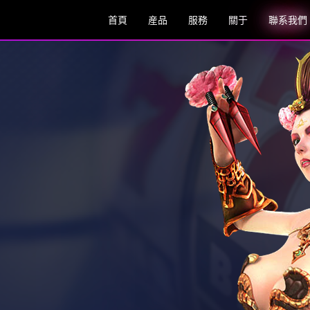
首頁
産品
服務
關于
聯系我們