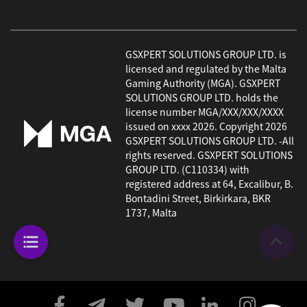
GSXPERT SOLUTIONS GROUP LTD. is
licensed and regulated by the Malta
Gaming Authority (MGA). GSXPERT
SOLUTIONS GROUP LTD. holds the
license number MGA/XXX/XXX/XXXX
issued on xxxx 2026. Copyright 2026
GSXPERT SOLUTIONS GROUP LTD. -All
rights reserved. GSXPERT SOLUTIONS
GROUP LTD. (C110334) with
registered address at 64, Excalibur, B.
Bontadini Street, Birkirkara, BKR
1737, Malta