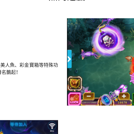
、美人魚、彩金寶箱等特殊功
聲名鵲起！