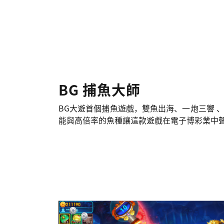
BG 捕魚大師
BG大遊首個捕魚遊戲，雙魚出海、一炮三響 
能與高倍率的魚種讓這款遊戲在電子博彩業中