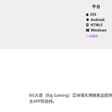
平台
iOS
Android
HTML5
Windows
以及更多
BG大遊（Big Gaming）亞洲領先博娛
生APP防劫持。