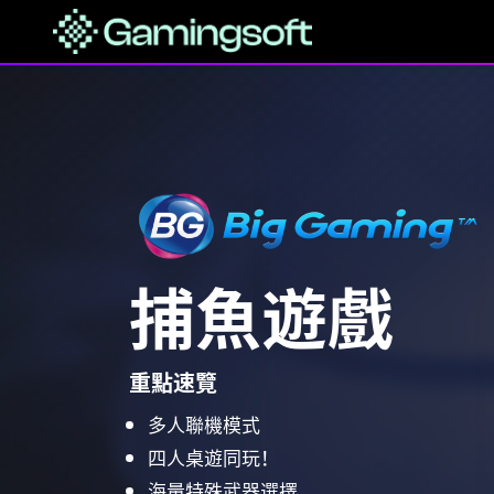
捕魚遊戲
重點速覽
多人聯機模式
四人桌遊同玩！
海量特殊武器選擇