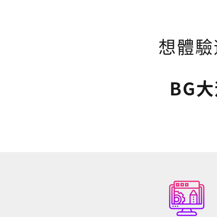
想體驗遊
BG大