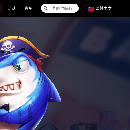
活动
資訊
繁體中文