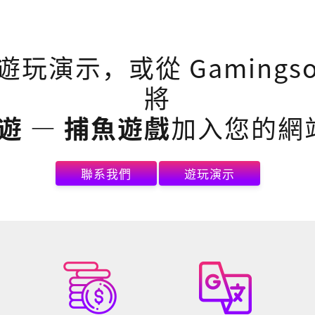
玩演示，或從 Gamingso
將
遊 — 捕魚遊戲
加入您的網
聯系我們
遊玩演示