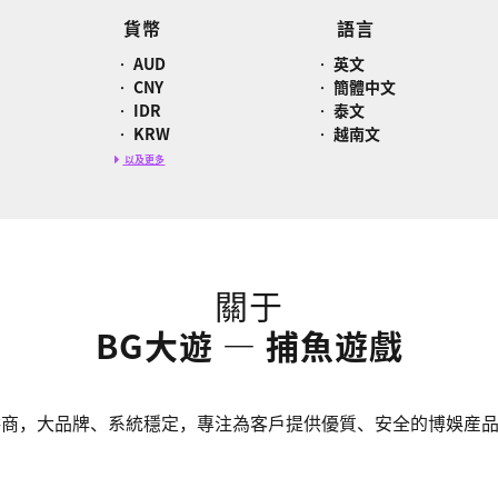
貨幣
語言
•
AUD
•
英文
•
CNY
•
簡體中文
•
IDR
•
泰文
•
KRW
•
越南文
以及更多
關于
BG大遊 — 捕魚遊戲
産品提供商，大品牌、系統穩定，專注為客戶提供優質、安全的博娛