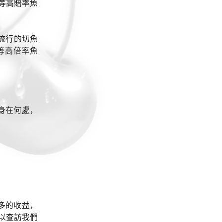
等高賠率魚
最流行的切魚
等高倍率魚
管身在何處，
更多的收益，
以查訪我們