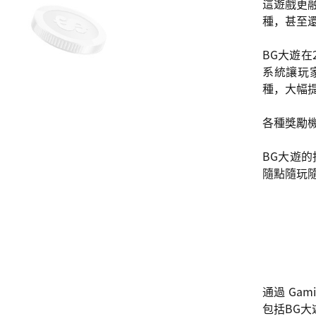
這遊戲更
種，甚至還
BG大遊在
系統讓玩
種，大幅
各種獎勵
BG大遊的
隨點隨玩
通過 Ga
包括BG