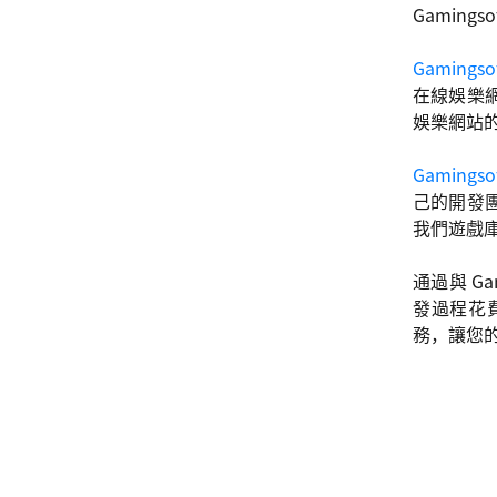
Gamin
Gamingsof
在線娛樂
娛樂網站
Gamingso
己的開發
我們遊戲
通過與 G
發過程花
務，讓您