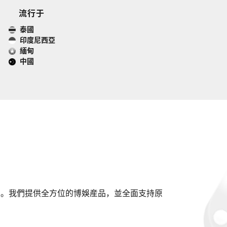
流行于
泰國
印度尼西亞
緬甸
中國
産品。我們提供全方位的博娛産品，並全面支持原