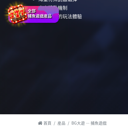
龐大獎勵機制
全部
新穎刺激的玩法體驗
捕魚遊戲産品
首頁
産品
BG大遊 — 捕魚遊戲