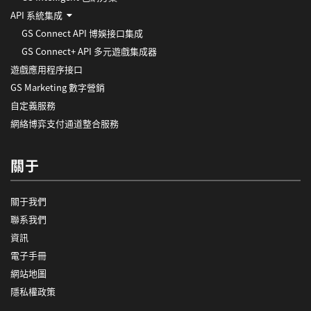
API 系統集成
GS Connect API 博娛接口集成
GS Connect+ API 多元遊戲集成器
遊戲應用程序接口
GS Marketing 數字營銷
自定義服務
網絡博弈支付通道整合服務
關于
關于我們
聯系我們
資訊
電子手冊
網站地圖
隱私權政策