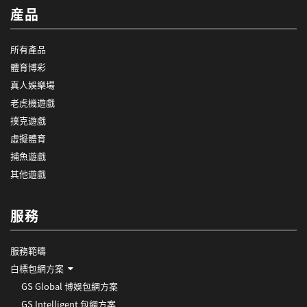
産品
所有產品
體育博彩
真人娛樂場
老虎機遊戲
撲克遊戲
虛擬體育
捕魚遊戲
其他遊戲
服務
服務範疇
白標包網方案
GS Global 博娛包網方案
GS Intelligent 包網方案