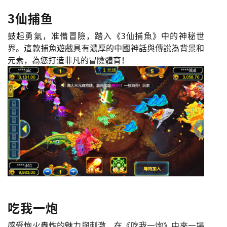
3仙捕鱼
鼓起勇氣，准備冒險，踏入《3仙捕魚》中的神秘世
界。這款捕魚遊戲具有濃厚的中國神話與傳說為背景和
元素，為您打造非凡的冒險體育！
吃我一炮
感受炮火轟炸的魅力與刺激，在《吃我一炮》中來一場