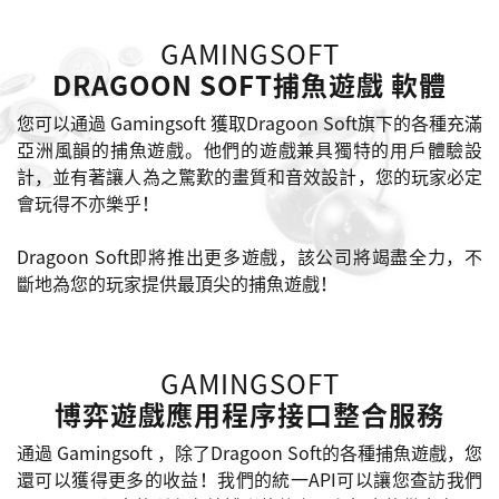
GAMINGSOFT
DRAGOON SOFT捕魚遊戲 軟體
您可以通過 Gamingsoft 獲取Dragoon Soft旗下的各種充滿
亞洲風韻的捕魚遊戲。他們的遊戲兼具獨特的用戶體驗設
計，並有著讓人為之驚歎的畫質和音效設計，您的玩家必定
會玩得不亦樂乎！
Dragoon Soft即將推出更多遊戲，該公司將竭盡全力，不
斷地為您的玩家提供最頂尖的捕魚遊戲！
GAMINGSOFT
博弈遊戲應用程序接口整合服務
通過 Gamingsoft ，除了Dragoon Soft的各種捕魚遊戲，您
還可以獲得更多的收益！我們的統一API可以讓您查訪我們