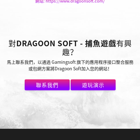
網站: https://www.dragoonsoft.com/
對
DRAGOON SOFT - 捕魚遊戲
有興
趣？
馬上聯系我們，以通過 Gamingsoft 旗下的應用程序接口整合服務
或包網方案將Dragoon Soft加入您的網站！
聯系我們
遊玩演示