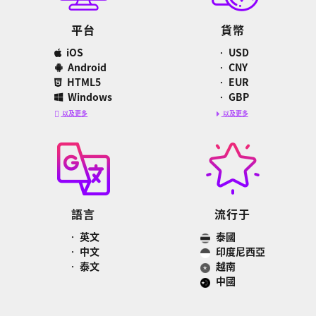
平台
貨幣
iOS
•
USD
Android
•
CNY
HTML5
•
EUR
Windows
•
GBP
以及更多
以及更多
語言
流行于
•
英文
泰國
•
中文
印度尼西亞
•
泰文
越南
中國