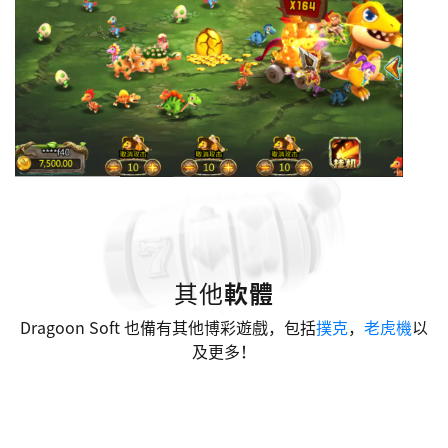
其他
軟體
Dragoon Soft 也備有其他博彩遊戲，包括
撲克
，
老虎機
以
及更多！