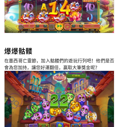
爆爆骷髅
在墨西哥亡靈節，加入骷髅們的遊玩行列吧！他們是否
會為您加持，讓您好運翻倍，贏取大筆獎金呢？