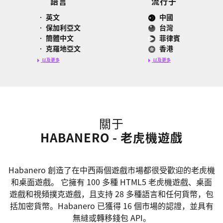
語言
流行于
•
英文
中國
•
保加利亞文
台灣
•
簡體中文
菲律賓
•
克羅地亞文
香港
以及更多
以及更多
關于
HABANERO - 老虎機遊戲
Habanero 創造了在中西兩個遊戲市場都很受歡迎的老虎機
和桌面遊戲。 它擁有 100 多種 HTML5 老虎機遊戲、桌面
遊戲和視頻撲克遊戲，且支持 28 多種語言和任何貨幣，包
括加密貨幣。Habanero 已獲得 16 個市場的認證，並具有
無縫或轉移錢包 API。