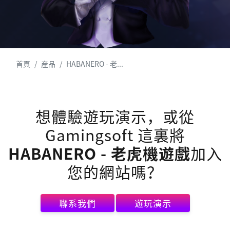
首頁
産品
HABANERO - 老...
想體驗遊玩演示，或從
Gamingsoft 這裏將
HABANERO - 老虎機遊戲
加入
您的網站嗎？
聯系我們
遊玩演示