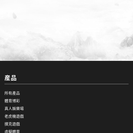
産品
所有產品
體育博彩
真人娛樂場
老虎機遊戲
撲克遊戲
虛擬體育