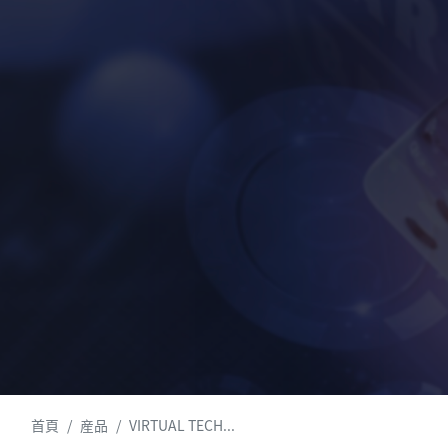
式音樂和豐富多變的炫目視效以及遊戲內容多樣性
首頁
産品
VIRTUAL TECH...