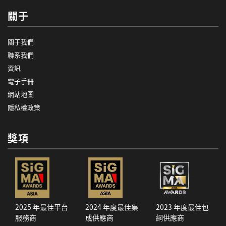
關于
關于我們
聯系我們
資訊
電子手冊
網站地圖
隱私權政策
獎項
2025 年最佳平台
2024 年度最佳集
2023 年度最佳包
服務商
成供應商
網供應商