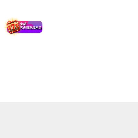
全部
老虎機遊戲産品