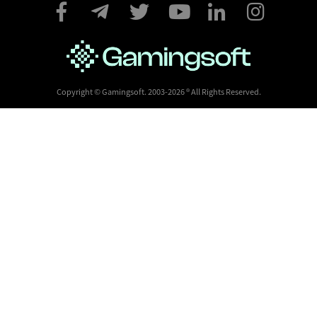
Copyright © Gamingsoft. 2003-2026 ® All Rights Reserved.