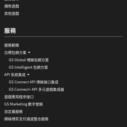
捕魚遊戲
其他遊戲
服務
服務範疇
白標包網方案
GS Global 博娛包網方案
GS Intelligent 包網方案
API 系統集成
GS Connect API 博娛接口集成
GS Connect+ API 多元遊戲集成器
遊戲應用程序接口
GS Marketing 數字營銷
自定義服務
網絡博弈支付通道整合服務