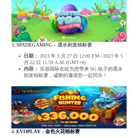
3. SPADEGAMING – 遇水则发锦标赛
日期：
2023 年 3 月 27 日 12:00 P.M.- 2023 年 5
月 22 日 11:59 A.M. (GMT+8)
内容：
乐游国际在此为您带来 SG 电子的遇水
则发锦标赛，诚挚的邀请您一起同乐！
4.
EVOPLAY – 金色火花锦标赛