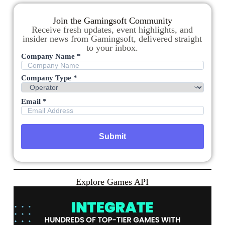
Join the Gamingsoft Community
Receive fresh updates, event highlights, and
insider news from Gamingsoft, delivered straight
to your inbox.
Company Name *
Company Type *
Email *
Explore Games API