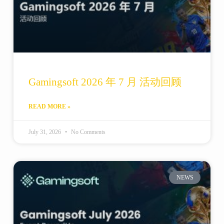
Gamingsoft 2026 年 7 月 活动回顾
READ MORE »
July 31, 2026
No Comments
NEWS