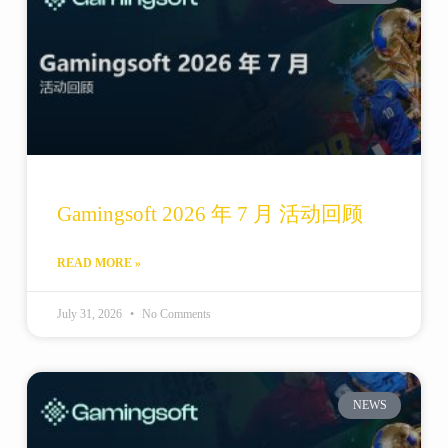
Gamingsoft 2026 年 7 月 活动回顾
READ MORE »
July 31, 2026
No Comments
NEWS