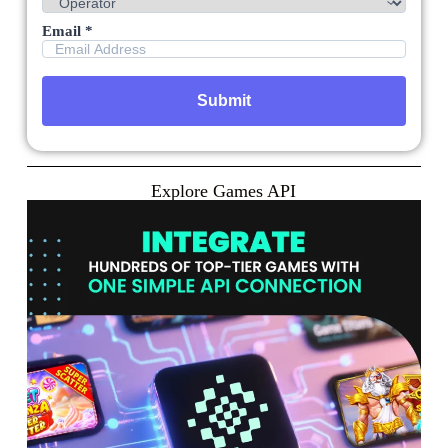
Email *
Explore Games API