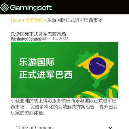
Home
/
博弈新闻
/ 乐游国际正式进军巴西市场
乐游国际正式进军巴西市场
Published at : October 15, 2023
Author : Kenneth
引领亚洲的线上博彩服务供应商乐游国际正式进军巴
西市场， 凭借多样化的尖端解决方案组合，提升巴西
玩家的游戏体验。
Table of Contents