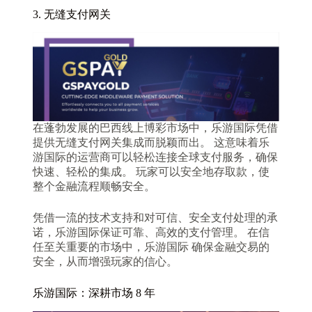
3. 无缝支付网关
在蓬勃发展的巴西线上博彩市场中，乐游国际凭借
提供无缝支付网关集成而脱颖而出。 这意味着乐
游国际的运营商可以轻松连接全球支付服务，确保
快速、轻松的集成。 玩家可以安全地存取款，使
整个金融流程顺畅安全。
凭借一流的技术支持和对可信、安全支付处理的承
诺，乐游国际保证可靠、高效的支付管理。 在信
任至关重要的市场中，乐游国际 确保金融交易的
安全，从而增强玩家的信心。
乐游国际：深耕市场 8 年