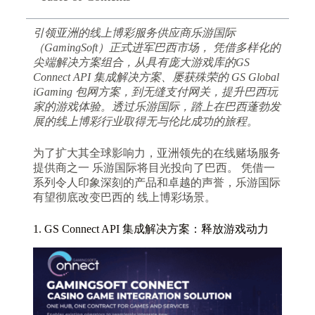
引领亚洲的线上博彩服务供应商乐游国际
（GamingSoft）正式进军巴西市场， 凭借多样化的
尖端解决方案组合，从具有庞大游戏库的GS
Connect API 集成解决方案、屡获殊荣的 GS Global
iGaming 包网方案，到无缝支付网关，提升巴西玩
家的游戏体验。透过乐游国际，踏上在巴西蓬勃发
展的线上博彩行业取得无与伦比成功的旅程。
为了扩大其全球影响力，亚洲领先的在线赌场服务
提供商之一 乐游国际将目光投向了巴西。 凭借一
系列令人印象深刻的产品和卓越的声誉，乐游国际
有望彻底改变巴西的 线上博彩场景。
1. GS Connect API 集成解决方案：释放游戏动力