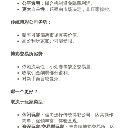
公平透明
：撮合机制避免隐藏利润。
更大自主性
：赔率由市场决定，非庄家操控。
传统博彩公司劣势
：
赔率可能偏离市场真实价值。
高盈利玩家账户可能受限。
博彩交易所劣势
：
依赖流动性，小众赛事缺乏交易量。
收取佣金削弱部分盈利。
对新手而言较复杂。
哪一个更好？
取决于玩家类型
：
休闲玩家
：偏向选择传统博彩公司，因其操作
简单、促销丰富、体验直观。
资深玩家/交易型玩家
：更青睐博彩交易所，因