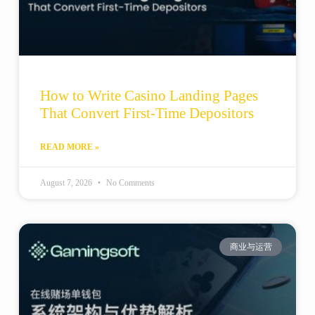
How to Write Casino Landing Pages
That Convert First-Time Depositors
READ MORE »
August 7, 2026
No Comments
商业与运营