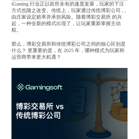
iGaming 行业正以前所未有的速度发展，玩家的下注
方式也随之改变。传统上，玩家通过传统博彩公司 , ,
由庄家设定赔率并承担风险。随着博彩交易所 的兴
起，一种全新的模式出现了，让玩家重新掌握主动
权。
那么，博彩交易所和传统博彩公司之间的核心区别是
什么？ 更重要的是，在 2025 年，哪种模式为玩家和
运营商带来更大机遇？