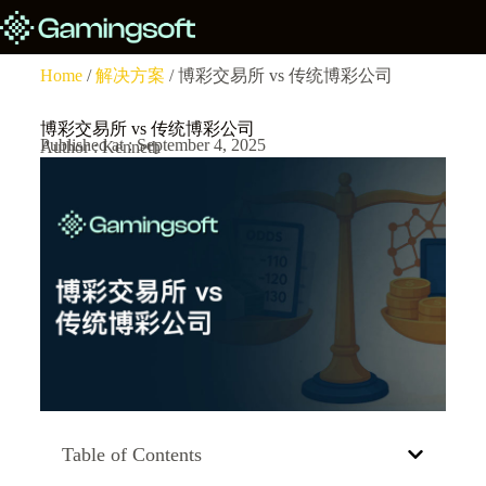
Home
/
解决方案
/ 博彩交易所 vs 传统博彩公司
博彩交易所 vs 传统博彩公司
Published at : September 4, 2025
Author : Kenneth
Table of Contents