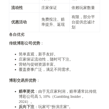
流动性
庄家保证
依赖玩家数量
有限，部分平
免费投注、赔
优惠活动
台提供忠诚计
率提升、返现
划
各自优劣
传统博彩公司优势
：
简单直观，新手友好。
庄家保证流动性，随时可下注。
营销与促销资源丰富。
覆盖赛事广泛，满足不同需求。
博彩交易所优势
：
赔率更优
：由于无庄家利润，赔率通常比传统
博彩公司高 5, 10%（Gambling Insider，
2024）。
反向下注
：玩家可“扮演庄家”。