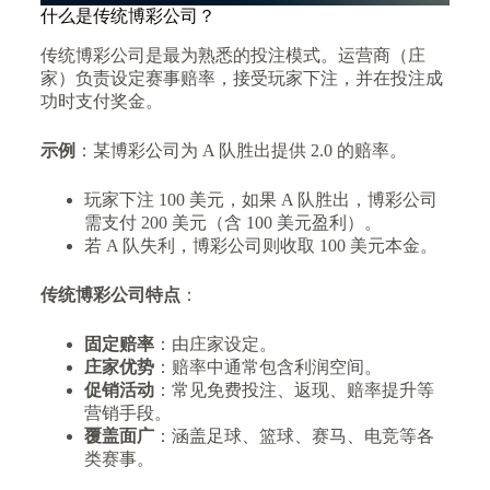
什么是传统博彩公司？
传统博彩公司是最为熟悉的投注模式。运营商（庄
家）负责设定赛事赔率，接受玩家下注，并在投注成
功时支付奖金。
示例
：某博彩公司为 A 队胜出提供 2.0 的赔率。
玩家下注 100 美元，如果 A 队胜出，博彩公司
需支付 200 美元（含 100 美元盈利）。
若 A 队失利，博彩公司则收取 100 美元本金。
传统博彩公司特点
：
固定赔率
：由庄家设定。
庄家优势
：赔率中通常包含利润空间。
促销活动
：常见免费投注、返现、赔率提升等
营销手段。
覆盖面广
：涵盖足球、篮球、赛马、电竞等各
类赛事。