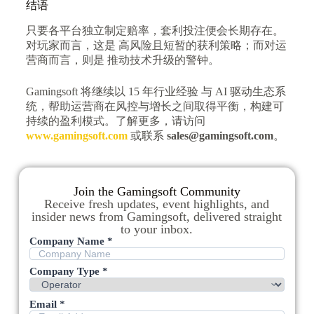
结语
只要各平台独立制定赔率，套利投注便会长期存在。
对玩家而言，这是 高风险且短暂的获利策略；而对运
营商而言，则是 推动技术升级的警钟。
Gamingsoft 将继续以 15 年行业经验 与 AI 驱动生态系
统，帮助运营商在风控与增长之间取得平衡，构建可
持续的盈利模式。了解更多，请访问
www.gamingsoft.com
或联系
sales@gamingsoft.com
。
Join the Gamingsoft Community
Receive fresh updates, event highlights, and
insider news from Gamingsoft, delivered straight
to your inbox.
Company Name *
Company Type *
Email *