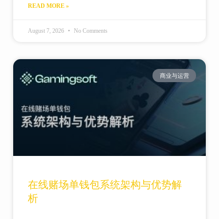
READ MORE »
August 7, 2026
No Comments
商业与运营
在线赌场单钱包系统架构与优势解
析