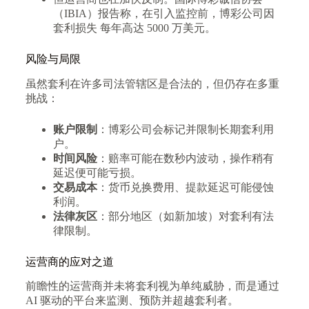
（IBIA）报告称，在引入监控前，博彩公司因
套利损失 每年高达 5000 万美元。
风险与局限
虽然套利在许多司法管辖区是合法的，但仍存在多重
挑战：
账户限制
：博彩公司会标记并限制长期套利用
户。
时间风险
：赔率可能在数秒内波动，操作稍有
延迟便可能亏损。
交易成本
：货币兑换费用、提款延迟可能侵蚀
利润。
法律灰区
：部分地区（如新加坡）对套利有法
律限制。
运营商的应对之道
前瞻性的运营商并未将套利视为单纯威胁，而是通过
AI 驱动的平台来监测、预防并超越套利者。