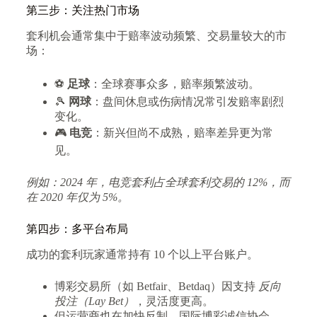
第三步：关注热门市场
套利机会通常集中于赔率波动频繁、交易量较大的市
场：
⚽
足球
：全球赛事众多，赔率频繁波动。
🎾
网球
：盘间休息或伤病情况常引发赔率剧烈
变化。
🎮
电竞
：新兴但尚不成熟，赔率差异更为常
见。
例如：2024 年，电竞套利占全球套利交易的 12%，而
在 2020 年仅为 5%。
第四步：多平台布局
成功的套利玩家通常持有 10 个以上平台账户。
博彩交易所（如 Betfair、Betdaq）因支持
反向
投注（Lay Bet）
，灵活度更高。
但运营商也在加快反制。国际博彩诚信协会