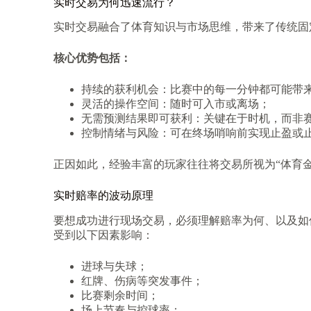
实时交易为何迅速流行？
实时交易融合了体育知识与市场思维，带来了传统固
核心优势包括：
持续的获利机会：比赛中的每一分钟都可能带
灵活的操作空间：随时可入市或离场；
无需预测结果即可获利：关键在于时机，而非
控制情绪与风险：可在终场哨响前实现止盈或
正因如此，经验丰富的玩家往往将交易所视为“体育
实时赔率的波动原理
要想成功进行现场交易，必须理解赔率为何、以及如
受到以下因素影响：
进球与失球；
红牌、伤病等突发事件；
比赛剩余时间；
场上节奏与控球率；