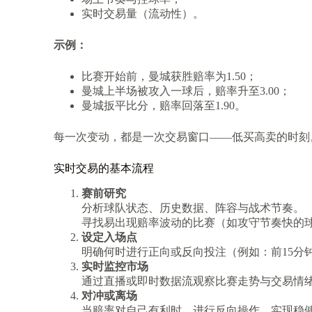
实时交易量（流动性）。
示例：
比赛开始前，曼城获胜赔率为1.50；
曼城上半场被攻入一球后，赔率升至3.00；
曼城扳平比分，赔率回落至1.90。
每一次变动，都是一次交易窗口——低买高卖的时刻
实时交易的基本流程
赛前研究
分析球队状态、历史数据、阵容与战术节奏。
寻找易出现赔率波动的比赛（如攻守节奏快的
设定入场点
明确何时进行正向或反向投注（例如：前15分
实时监控市场
通过直播或即时数据流观察比赛走势与交易情
对冲或离场
当赔率对自己有利时，进行反向操作，实现稳