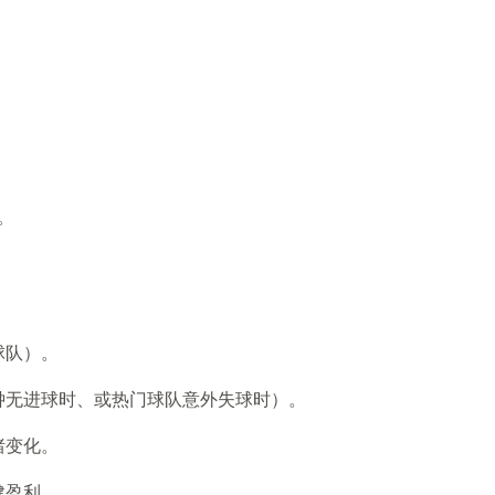
。
球队）。
钟无进球时、或热门球队意外失球时）。
绪变化。
健盈利。