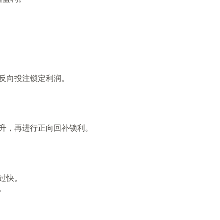
反向投注锁定利润。
升，再进行正向回补锁利。
过快。
。