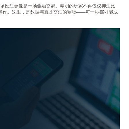
变动使现场投注更像是一场金融交易。精明的玩家不再仅仅押注比
”操作。这里，是数据与直觉交汇的赛场——每一秒都可能成