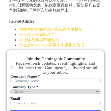
持以创新驱动发展、以稳定赢得信赖，帮助客户在竞
争激烈的电子博彩市场中脱颖而出。
Related Articles
在线博彩中的游戏化和玩家奖励机制
什么是反平局投注？
在线体育博彩市场现状
什么是iGaming？探索未来娱乐的前沿
Join the Gamingsoft Community
Receive fresh updates, event highlights, and
insider news from Gamingsoft, delivered straight
to your inbox.
Company Name *
Company Type *
Email *