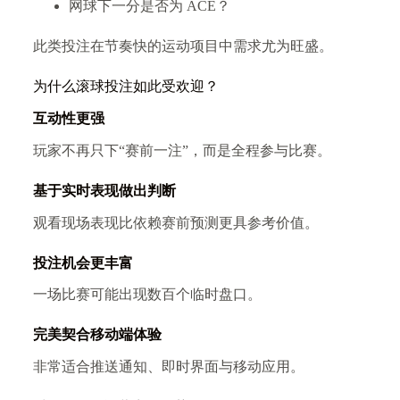
网球下一分是否为 ACE？
此类投注在节奏快的运动项目中需求尤为旺盛。
为什么滚球投注如此受欢迎？
互动性更强
玩家不再只下“赛前一注”，而是全程参与比赛。
基于实时表现做出判断
观看现场表现比依赖赛前预测更具参考价值。
投注机会更丰富
一场比赛可能出现数百个临时盘口。
完美契合移动端体验
非常适合推送通知、即时界面与移动应用。