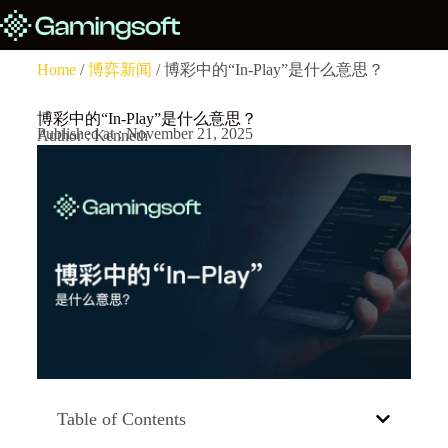
Home
/
博弈新闻
/ 博彩中的“In-Play”是什么意思？
博彩中的“In-Play”是什么意思？
Published at : November 21, 2025
Author : Kenneth
Table of Contents