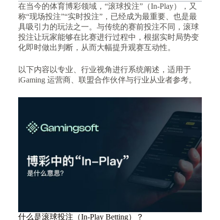
在当今的体育博彩领域，“滚球投注”（In-Play），又
称“现场投注”“实时投注”，已经成为最重要、也是最
具吸引力的玩法之一。与传统的赛前投注不同，滚球
投注让玩家能够在比赛进行过程中，根据实时局势变
化即时做出判断，从而大幅提升观赛互动性。
以下内容以专业、行业视角进行系统阐述，适用于
iGaming 运营商、联盟合作伙伴与行业从业者参考。
什么是滚球投注（In-Play Betting）？