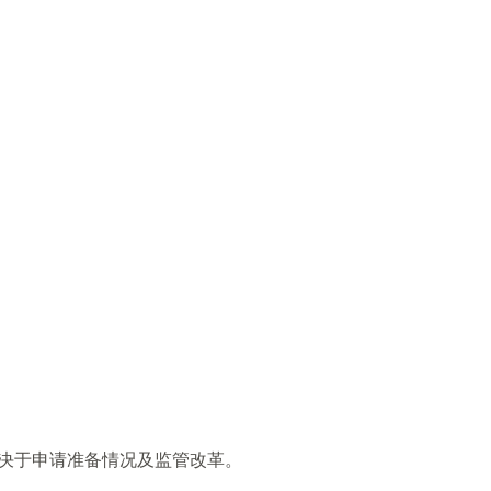
取决于申请准备情况及监管改革。