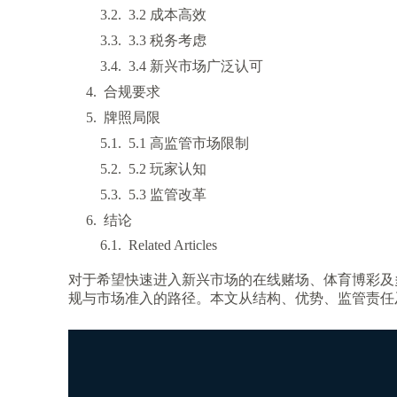
3.2 成本高效
3.3 税务考虑
3.4 新兴市场广泛认可
合规要求
牌照局限
5.1 高监管市场限制
5.2 玩家认知
5.3 监管改革
结论
Related Articles
对于希望快速进入新兴市场的在线赌场、体育博彩及多
规与市场准入的路径。本文从结构、优势、监管责任