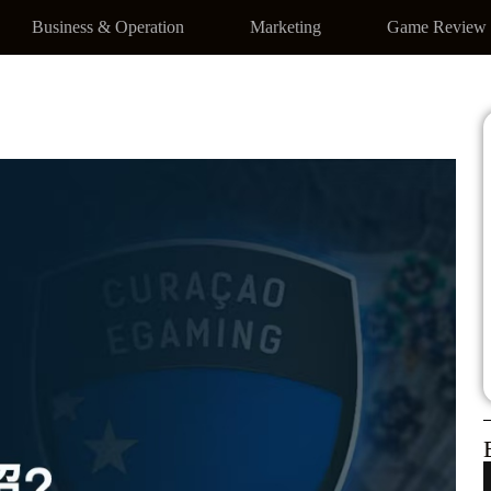
Business & Operation
Marketing
Game Review