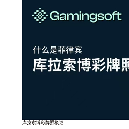
库拉索博彩牌照概述