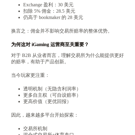
Exchange 盈利：30 美元
扣除 5% 佣金：28.5 美元
仍高于 bookmaker 的 28 美元
换言之：佣金并不影响交易所赔率的整体优势。
为何这对 iGaming 运营商至关重要？
对于 B2B 从业者而言，理解交易所为什么能提供更好
的赔率，有助于产品创新。
当今玩家更注重：
透明机制（无隐含利润率）
更多自主权（可自设赔率）
更高价值（更优回报）
因此，越来越多平台开始探索：
交易所机制
混合式交易所+体育盘口