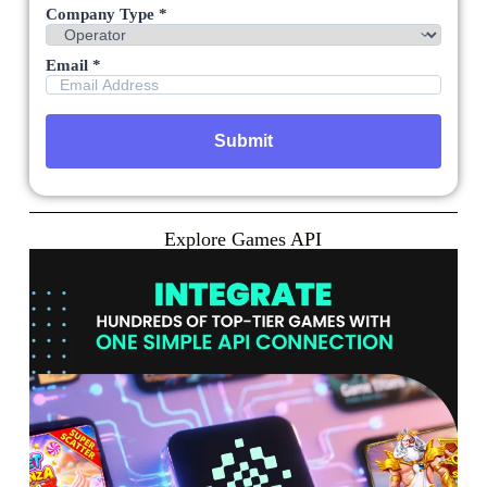
Company Type *
Email *
Explore Games API