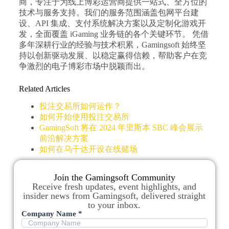
商，专注于为线上博彩运营商提供一站式、全方位的
技术与服务支持。我们的服务范围涵盖包网平台建
设、API 集成、支付系统解决方案以及定制化游戏开
发，全面覆盖 iGaming 业务链的各个关键环节。 凭借
多年深耕行业的经验与技术积累，Gamingsoft 始终坚
持以创新驱动发展、以稳定赢得信赖，帮助客户在竞
争激烈的电子博彩市场中脱颖而出。
Related Articles
投注交易所如何运作？
如何开始使用投注交易所
GamingSoft 将在 2024 年里斯本 SBC 峰会展示
前沿解决方案
如何在乌干达开设在线赌场
Join the Gamingsoft Community
Receive fresh updates, event highlights, and
insider news from Gamingsoft, delivered straight
to your inbox.
Company Name *