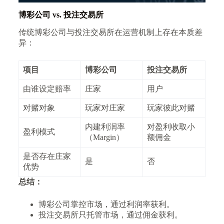
博彩公司 vs. 投注交易所
传统博彩公司与投注交易所在运营机制上存在本质差
异：
项目
博彩公司
投注交易所
由谁设定赔率
庄家
用户
对赌对象
玩家对庄家
玩家彼此对赌
内建利润率
对盈利收取小
盈利模式
（Margin）
额佣金
是否存在庄家
是
否
优势
总结：
博彩公司掌控市场，通过利润率获利。
投注交易所只托管市场，通过佣金获利。