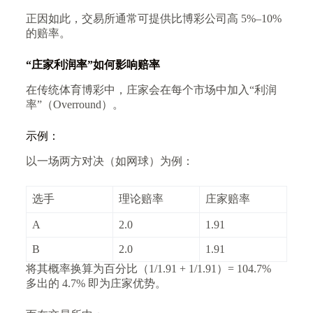
正因如此，交易所通常可提供比博彩公司高 5%–10%
的赔率。
“庄家利润率”如何影响赔率
在传统体育博彩中，庄家会在每个市场中加入“利润
率”（Overround）。
示例：
以一场两方对决（如网球）为例：
选手
理论赔率
庄家赔率
A
2.0
1.91
B
2.0
1.91
将其概率换算为百分比（1/1.91 + 1/1.91）= 104.7%
多出的 4.7% 即为庄家优势。