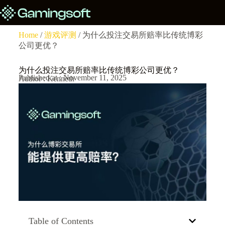
Home
/
游戏评测
/ 为什么投注交易所赔率比传统博彩
公司更优？
为什么投注交易所赔率比传统博彩公司更优？
Published at : November 11, 2025
Author : Kenneth
Table of Contents