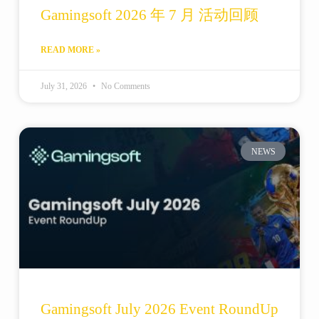
Gamingsoft 2026 年 7 月 活动回顾
READ MORE »
July 31, 2026
No Comments
NEWS
Gamingsoft July 2026 Event RoundUp