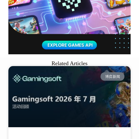
Related Articles
博弈新闻