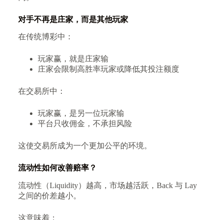
对手不再是庄家，而是其他玩家
在传统博彩中：
玩家赢，就是庄家输
庄家会限制高胜率玩家或降低其投注额度
在交易所中：
玩家赢，是另一位玩家输
平台只收佣金，不承担风险
这使交易所成为一个更加公平的环境。
流动性如何改善赔率？
流动性（Liquidity）越高，市场越活跃，Back 与 Lay
之间的价差越小。
这意味着：