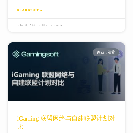
READ MORE »
July 31, 2026
No Comments
商业与运营
iGaming 联盟网络与自建联盟计划对
比