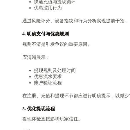
快速充值与提现循环
优惠滥用行为
通过风险评分、设备指纹和行为分析实现提前干预。
4. 明确支付与优惠规则
规则不清是引发争议的重要原因。
应清晰展示：
提现规则及处理时间
优惠流水要求
账户验证流程
在注册、充值和提现环节都应进行明确提示，以减少“
5. 优化提现流程
提现体验直接影响玩家信任。