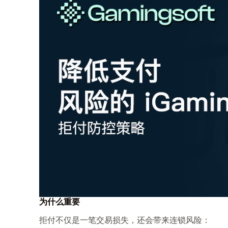
为什么重要
拒付不仅是一笔交易损失，还会带来连锁风险：