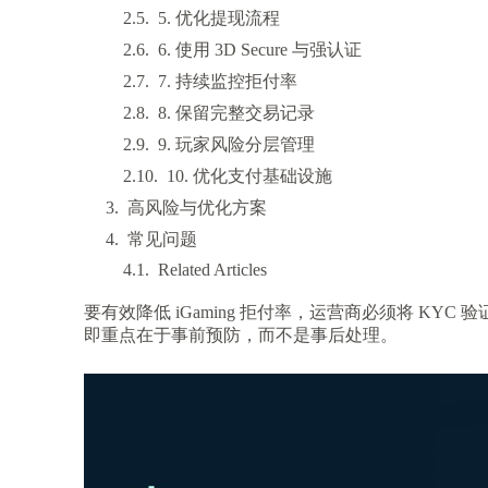
5. 优化提现流程
6. 使用 3D Secure 与强认证
7. 持续监控拒付率
8. 保留完整交易记录
9. 玩家风险分层管理
10. 优化支付基础设施
高风险与优化方案
常见问题
Related Articles
要有效降低 iGaming 拒付率，运营商必须将 K
即重点在于事前预防，而不是事后处理。