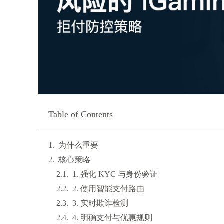
Table of Contents
为什么重要
核心策略
1. 强化 KYC 与身份验证
2. 使用智能支付路由
3. 实时欺诈检测
4. 明确支付与优惠规则