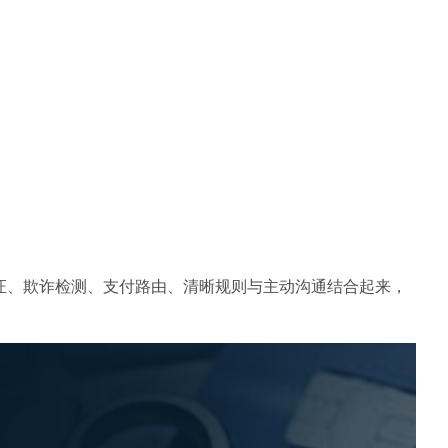
YC 验证、欺诈检测、支付路由、清晰规则与主动沟通结合起来，