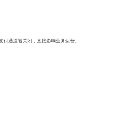
导致支付通道被关闭，直接影响业务运营。