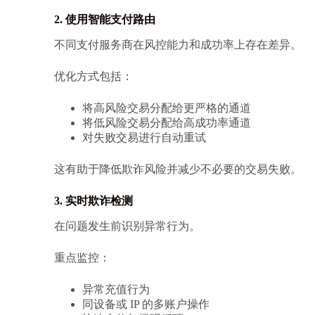
2. 使用智能支付路由
不同支付服务商在风控能力和成功率上存在差异。
优化方式包括：
将高风险交易分配给更严格的通道
将低风险交易分配给高成功率通道
对失败交易进行自动重试
这有助于降低欺诈风险并减少不必要的交易失败。
3. 实时欺诈检测
在问题发生前识别异常行为。
重点监控：
异常充值行为
同设备或 IP 的多账户操作