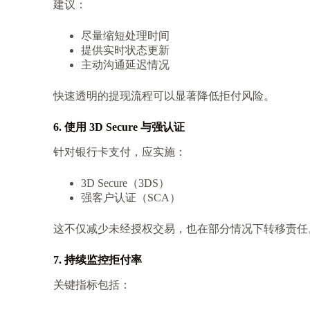
建议：
尽量缩短处理时间
提供实时状态更新
主动沟通延迟情况
快速透明的提现流程可以显著降低拒付风险。
6. 使用 3D Secure 与强认证
针对银行卡支付，应实施：
3D Secure（3DS）
强客户认证（SCA）
这不仅减少未经授权交易，也在部分情况下转移责任
7. 持续监控拒付率
关键指标包括：