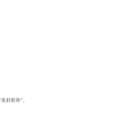
友好欺诈”。